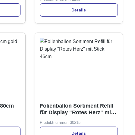
Details
, 80cm
Folienballon Sortiment Refill
für Display "Rotes Herz" mit
Stick, 46cm
Produktnummer:
30215
Details