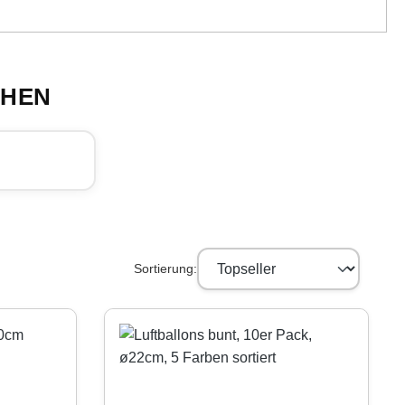
CHEN
Sortierung: