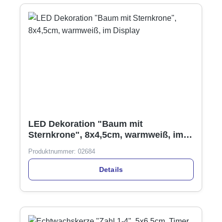
LED Dekoration "Baum mit
Sternkrone", 8x4,5cm, warmweiß, im
Display
Produktnummer:
02684
Details