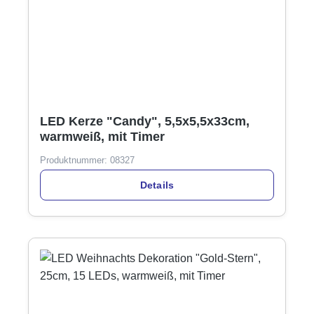
LED Kerze "Candy", 5,5x5,5x33cm,
warmweiß, mit Timer
Produktnummer:
08327
Details