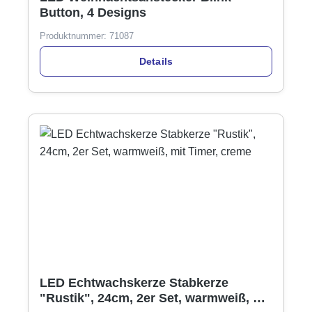
Button, 4 Designs
Produktnummer:
71087
Details
LED Echtwachskerze Stabkerze
"Rustik", 24cm, 2er Set, warmweiß, mit