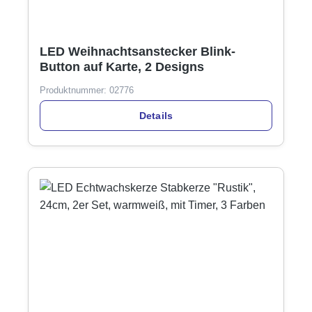
LED Weihnachtsanstecker Blink-
Button auf Karte, 2 Designs
Produktnummer:
02776
Details