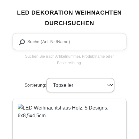
LED DEKORATION WEIHNACHTEN
DURCHSUCHEN
Suchen Sie nach Artikelnummer, Produktname oder
Beschreibung.
Sortierung: