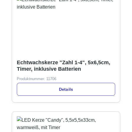
Echtwachskerze "Zahl 1-4", 5x6,5cm,
Timer, inklusive Batterien
Produktnummer:
11706
Details