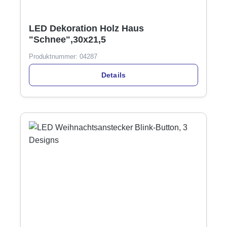
LED Dekoration Holz Haus
"Schnee",30x21,5
Produktnummer:
04287
Details