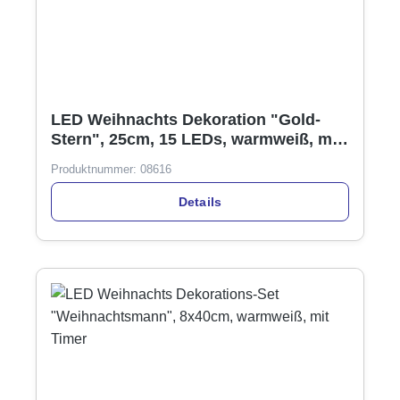
LED Weihnachts Dekoration "Gold-
Stern", 25cm, 15 LEDs, warmweiß, mit
Timer
Produktnummer:
08616
Details