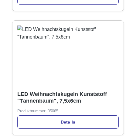
LED Weihnachtskugeln Kunststoff
"Tannenbaum", 7,5x6cm
Produktnummer:
05065
Details