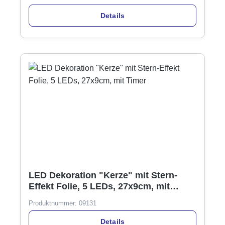
Details
LED Dekoration "Kerze" mit Stern-
Effekt Folie, 5 LEDs, 27x9cm, mit
Timer
Produktnummer:
09131
Details