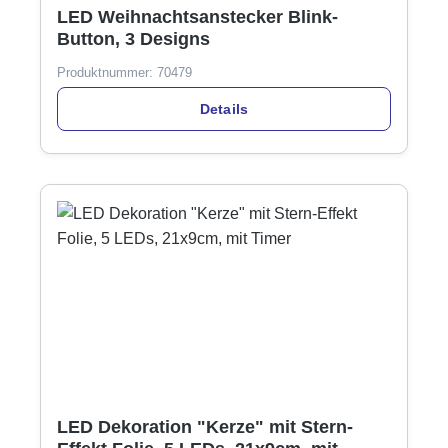
LED Weihnachtsanstecker Blink-
Button, 3 Designs
Produktnummer:
70479
Details
LED Dekoration "Kerze" mit Stern-