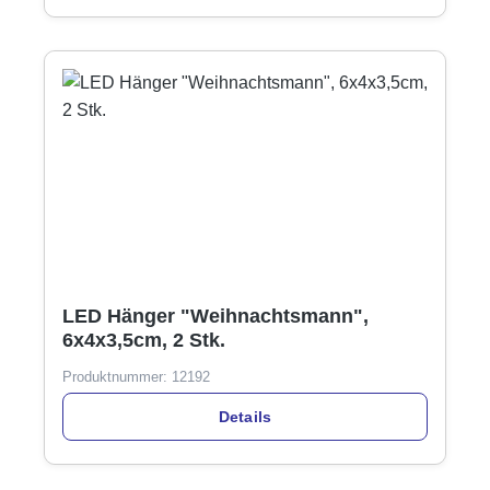
LED Hänger "Weihnachtsmann",
6x4x3,5cm, 2 Stk.
Produktnummer:
12192
Details