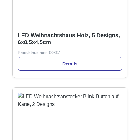
LED Weihnachtshaus Holz, 5 Designs,
6x8,5x4,5cm
Produktnummer:
00667
Details