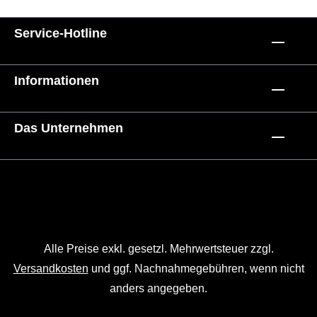
Service-Hotline
Informationen
Das Unternehmen
Alle Preise exkl. gesetzl. Mehrwertsteuer zzgl.
Versandkosten
und ggf. Nachnahmegebühren, wenn nicht
anders angegeben.