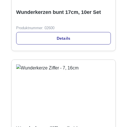
Wunderkerzen bunt 17cm, 10er Set
Produktnummer:
02600
Details