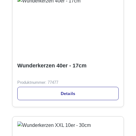
Wunderkerzen 40er - 17cm
Produktnummer:
77477
Details