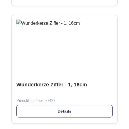
Wunderkerze Ziffer - 1, 16cm
Produktnummer:
77427
Details