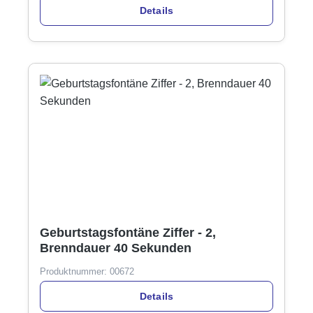
Details
Geburtstagsfontäne Ziffer - 2,
Brenndauer 40 Sekunden
Produktnummer:
00672
Details