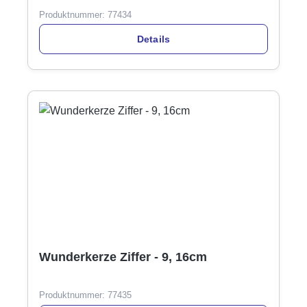
Produktnummer:
77434
Details
Wunderkerze Ziffer - 9, 16cm
Produktnummer:
77435