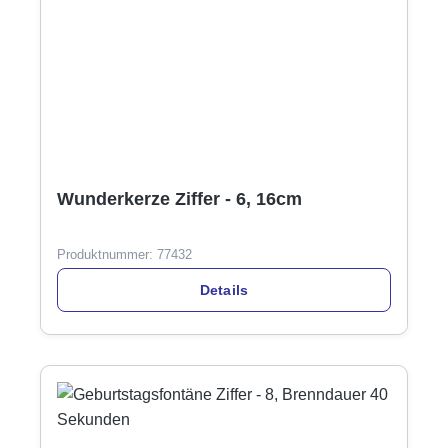
Wunderkerze Ziffer - 6, 16cm
Produktnummer:
77432
Details