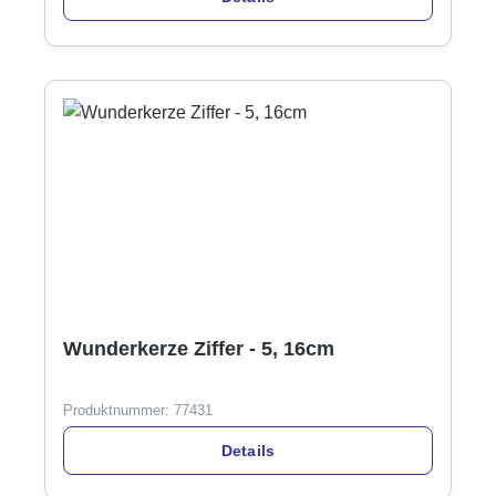
Wunderkerze Ziffer - 5, 16cm
Produktnummer:
77431
Details