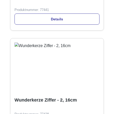
Produktnummer:
77441
Details
Wunderkerze Ziffer - 2, 16cm