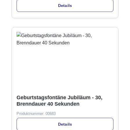
Details
Geburtstagsfontäne Jubiläum - 30,
Brenndauer 40 Sekunden
Produktnummer:
00683
Details