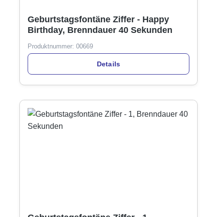
Geburtstagsfontäne Ziffer - Happy
Birthday, Brenndauer 40 Sekunden
Produktnummer:
00669
Details