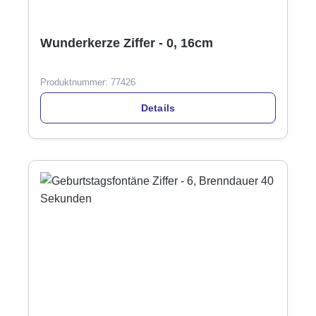
Wunderkerze Ziffer - 0, 16cm
Produktnummer:
77426
Details