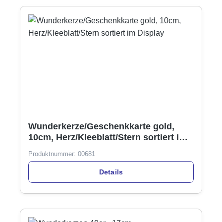
Wunderkerze/Geschenkkarte gold,
10cm, Herz/Kleeblatt/Stern sortiert im
Display
Produktnummer:
00681
Details