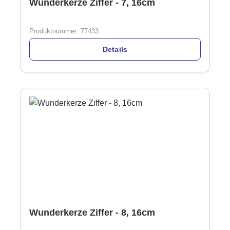
Wunderkerze Ziffer - 7, 16cm
Produktnummer:
77433
Details
Wunderkerze Ziffer - 8, 16cm