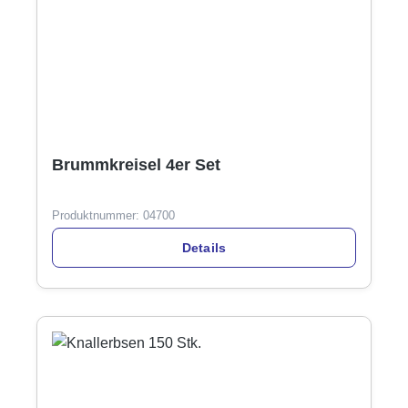
Brummkreisel 4er Set
Produktnummer:
04700
Details