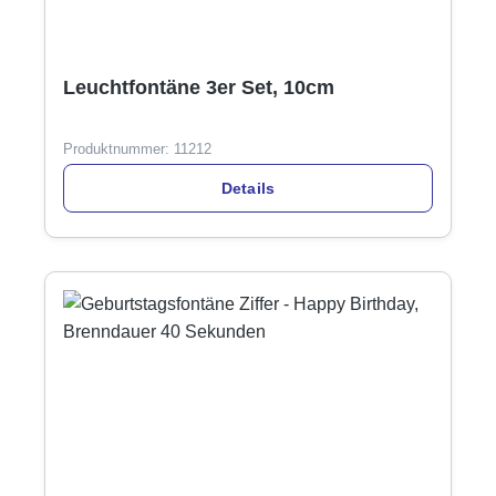
Leuchtfontäne 3er Set, 10cm
Produktnummer:
11212
Details