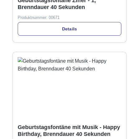
Geburtstagsfontäne Ziffer - 1,
Brenndauer 40 Sekunden
Produktnummer:
00671
Details
Geburtstagsfontäne mit Musik - Happy
Birthday, Brenndauer 40 Sekunden