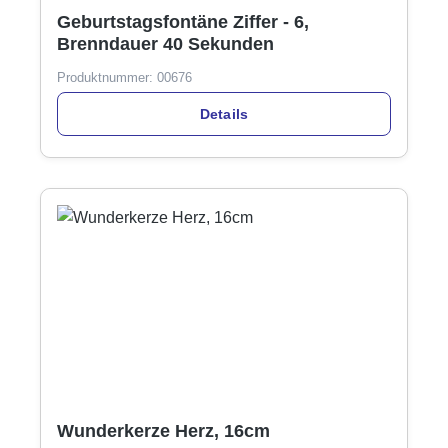
Geburtstagsfontäne Ziffer - 6,
Brenndauer 40 Sekunden
Produktnummer:
00676
Details
Wunderkerze Herz, 16cm