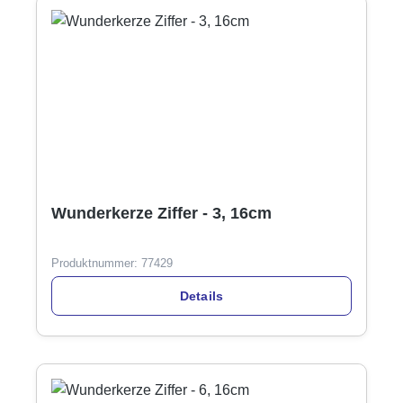
Wunderkerze Ziffer - 3, 16cm
Produktnummer:
77429
Details