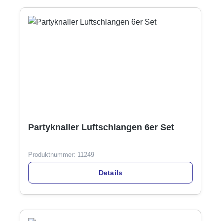
Partyknaller Luftschlangen 6er Set
Produktnummer:
11249
Details