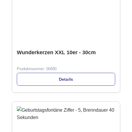
Wunderkerzen XXL 10er - 30cm
Produktnummer:
00680
Details