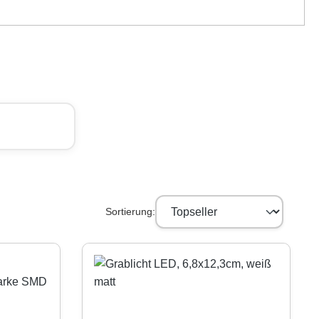
Sortierung: