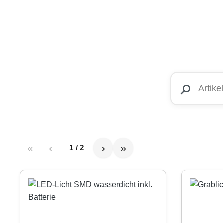
1 / 2