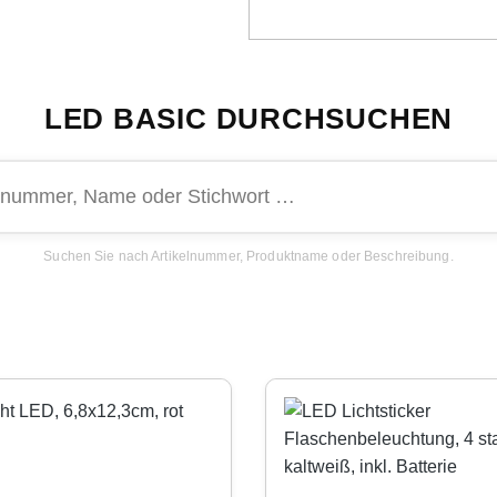
LED BASIC DURCHSUCHEN
Suchen Sie nach Artikelnummer, Produktname oder Beschreibung.