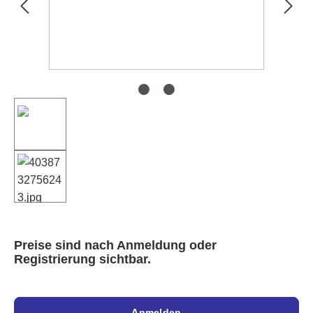
Preise sind nach Anmeldung oder
Registrierung sichtbar.
Anmelden