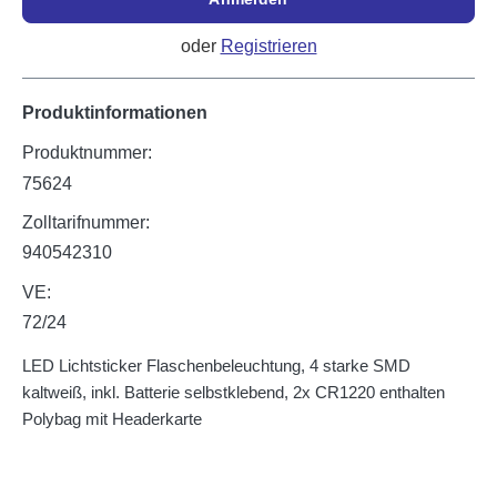
oder
Registrieren
Produktinformationen
Produktnummer:
75624
Zolltarifnummer:
940542310
VE:
72/24
LED Lichtsticker Flaschenbeleuchtung, 4 starke SMD
kaltweiß, inkl. Batterie selbstklebend, 2x CR1220 enthalten
Polybag mit Headerkarte