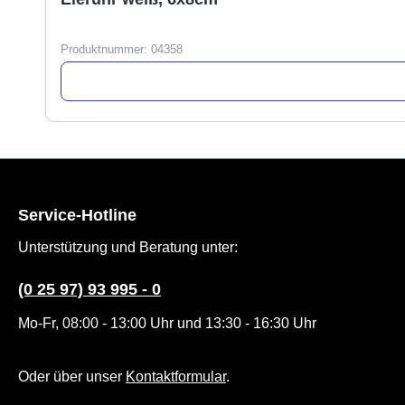
Produktnummer:
04358
Service-Hotline
Unterstützung und Beratung unter:
(0 25 97) 93 995 - 0
Mo-Fr, 08:00 - 13:00 Uhr und 13:30 - 16:30 Uhr
Oder über unser
Kontaktformular
.