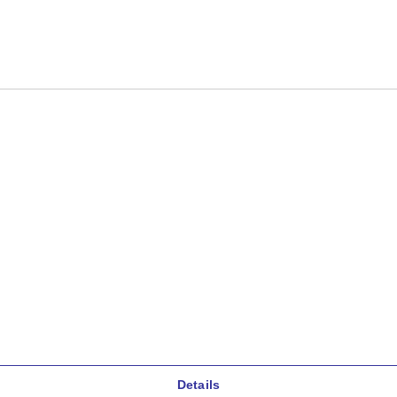
Details