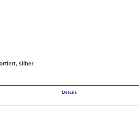
rtiert, silber
Details