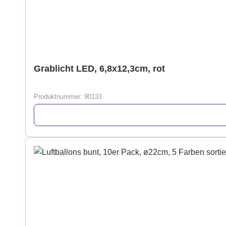
Grablicht LED, 6,8x12,3cm, rot
Produktnummer:
90133