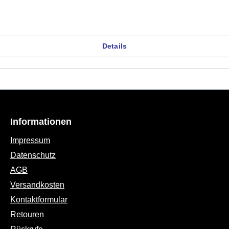
Details
Informationen
Impressum
Datenschutz
AGB
Versandkosten
Kontaktformular
Retouren