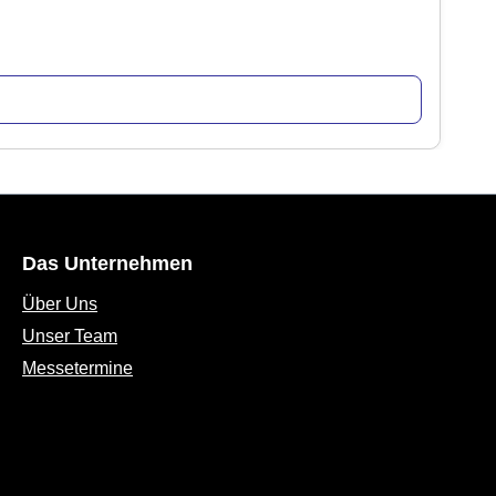
Das Unternehmen
Über Uns
Unser Team
Messetermine