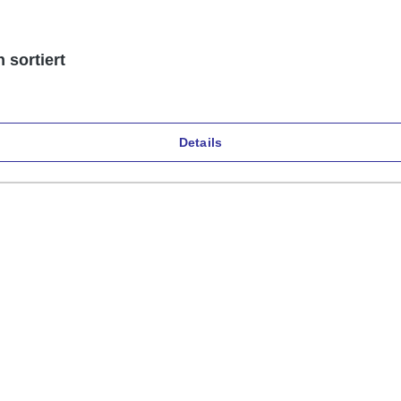
 sortiert
Details