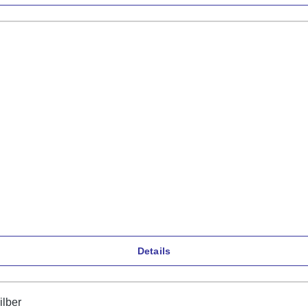
Details