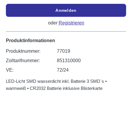
Anmelden
oder
Registrieren
Produktinformationen
Produktnummer:
77019
Zolltarifnummer:
851310000
VE:
72/24
LED-Licht SMD wasserdicht inkl. Batterie 3 SMD`s •
warmweiß • CR2032 Batterie inklusive Blisterkarte