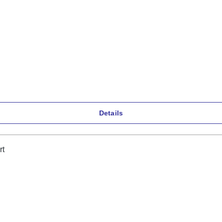
Details