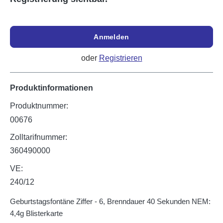
Anmelden
oder
Registrieren
Produktinformationen
Produktnummer:
00676
Zolltarifnummer:
360490000
VE:
240/12
Geburtstagsfontäne Ziffer - 6, Brenndauer 40 Sekunden NEM:
4,4g Blisterkarte