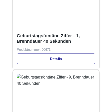
Geburtstagsfontäne Ziffer - 1,
Brenndauer 40 Sekunden
Produktnummer:
00671
Details