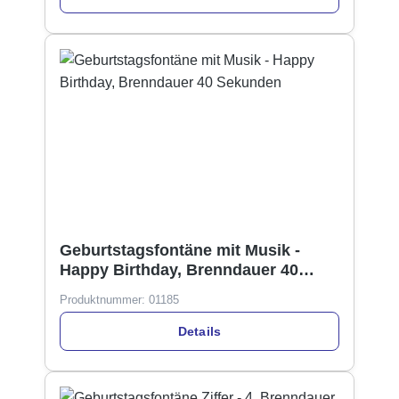
Geburtstagsfontäne mit Musik -
Happy Birthday, Brenndauer 40
Sekunden
Produktnummer:
01185
Details