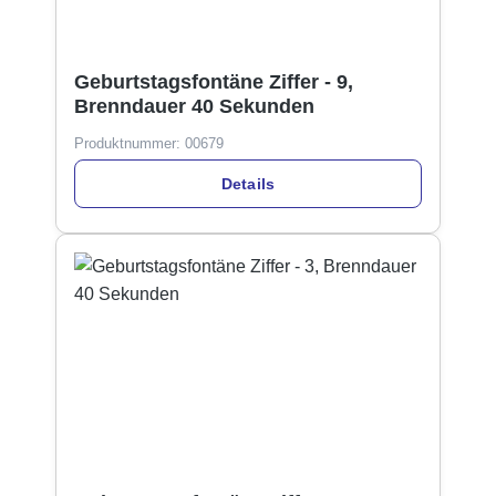
Geburtstagsfontäne Ziffer - 9,
Brenndauer 40 Sekunden
Produktnummer:
00679
Details