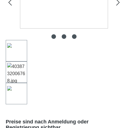
Preise sind nach Anmeldung oder
Registrierung sichtbar.