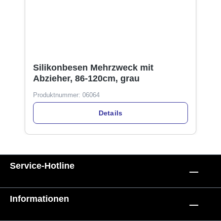
Silikonbesen Mehrzweck mit
Abzieher, 86-120cm, grau
Produktnummer:
06064
Details
Service-Hotline
Informationen