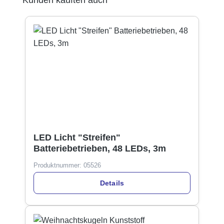
LED Licht "Streifen"
Batteriebetrieben, 48 LEDs, 3m
Produktnummer:
05526
Details