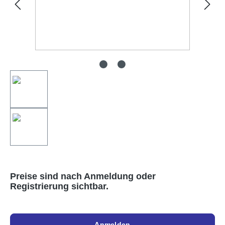
Preise sind nach Anmeldung oder
Registrierung sichtbar.
Anmelden