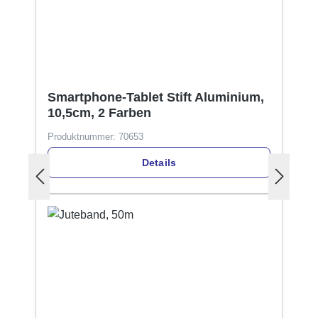
Smartphone-Tablet Stift Aluminium,
10,5cm, 2 Farben
Produktnummer:
70653
Details