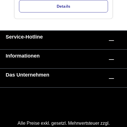
Details
Service-Hotline
Informationen
Das Unternehmen
Alle Preise exkl. gesetzl. Mehrwertsteuer zzgl.