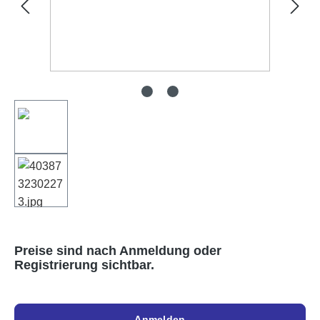
Preise sind nach Anmeldung oder
Registrierung sichtbar.
Anmelden