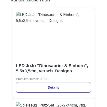
LED JoJo "Dinosaurier & Einhorn",
5,5x3,5cm, versch. Designs
Produktnummer:
02752
Details