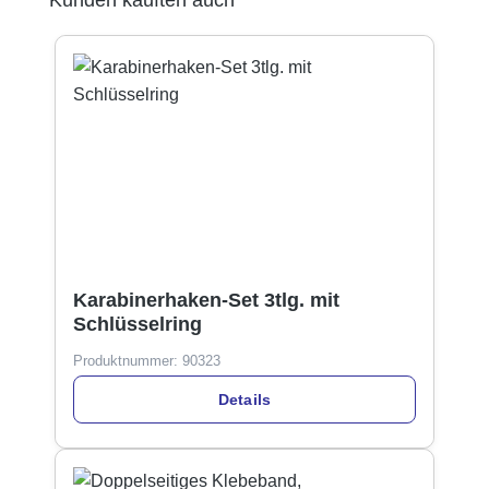
Karabinerhaken-Set 3tlg. mit
Schlüsselring
Produktnummer:
90323
Details