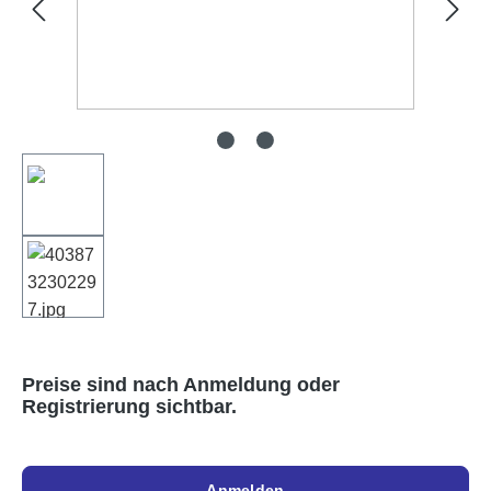
Preise sind nach Anmeldung oder
Registrierung sichtbar.
Anmelden