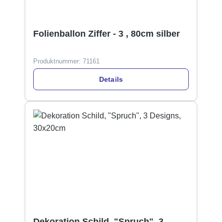
Folienballon Ziffer - 3 , 80cm silber
Produktnummer:
71161
Details
Dekoration Schild, "Spruch", 3