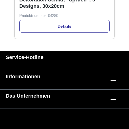
Designs, 30x20cm
Produktnummer:
04280
Details
Service-Hotline
Informationen
Das Unternehmen