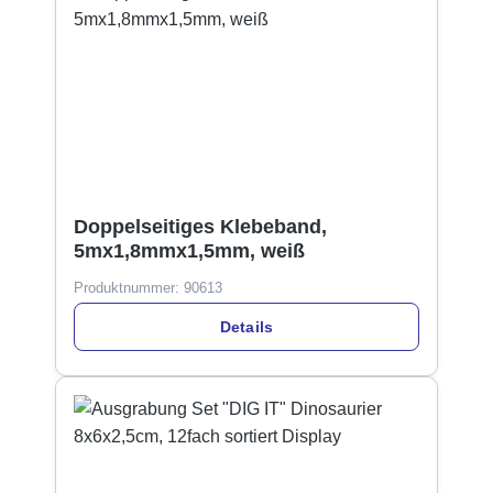
Doppelseitiges Klebeband,
5mx1,8mmx1,5mm, weiß
Produktnummer:
90613
Details