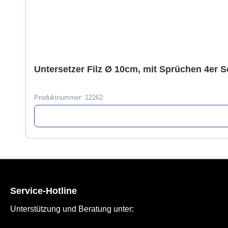
Untersetzer Filz Ø 10cm, mit Sprüchen 4er S
Produktnummer:
12262
Service-Hotline
Unterstützung und Beratung unter: