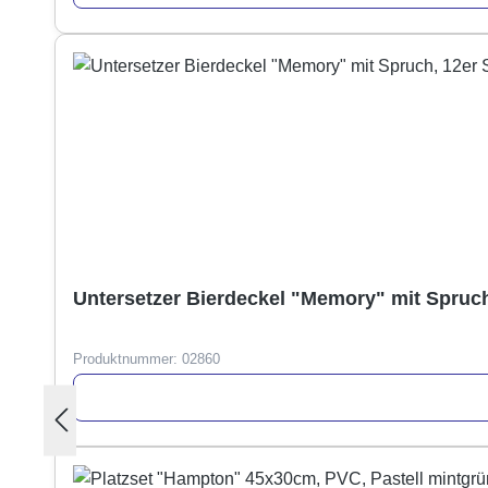
Untersetzer Bierdeckel "Memory" mit Spruch,
Produktnummer:
02860