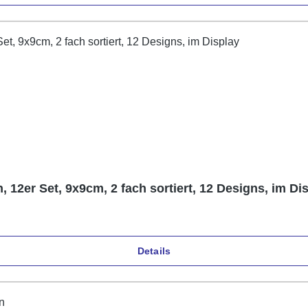
 12er Set, 9x9cm, 2 fach sortiert, 12 Designs, im Di
Details