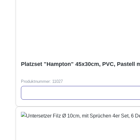
Platzset "Hampton" 45x30cm, PVC, Pastell 
Produktnummer:
11027