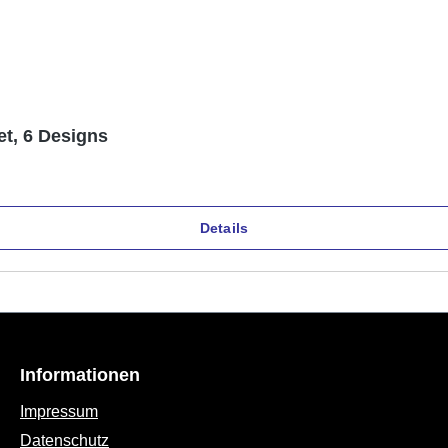
et, 6 Designs
Details
Informationen
Impressum
Datenschutz