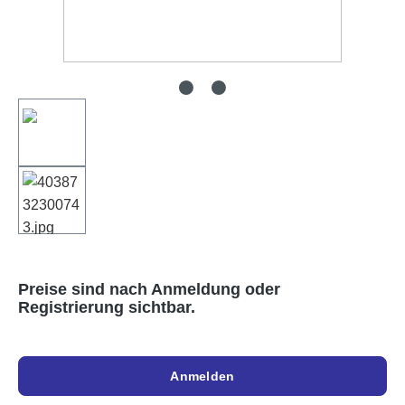
Preise sind nach Anmeldung oder
Registrierung sichtbar.
Anmelden