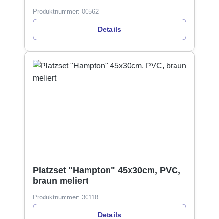
Produktnummer:
00562
Details
Platzset "Hampton" 45x30cm, PVC,
braun meliert
Produktnummer:
30118
Details