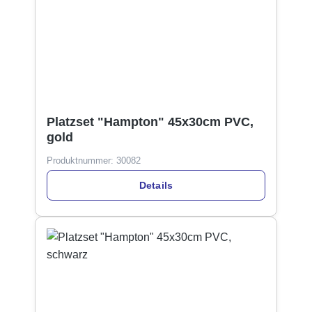
Platzset "Hampton" 45x30cm PVC,
gold
Produktnummer:
30082
Details