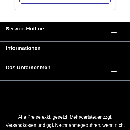
Service-Hotline
Informationen
Das Unternehmen
Alle Preise exkl. gesetzl. Mehrwertsteuer zzgl.
Versandkosten
und ggf. Nachnahmegebühren, wenn nicht