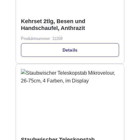
Kehrset 2tlg, Besen und
Handschaufel, Anthrazit
Produktnummer:
11169
Details
Staubwischer Teleskopstab