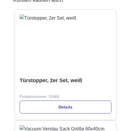
Türstopper, 2er Set, weiß
Produktnummer:
01668
Details