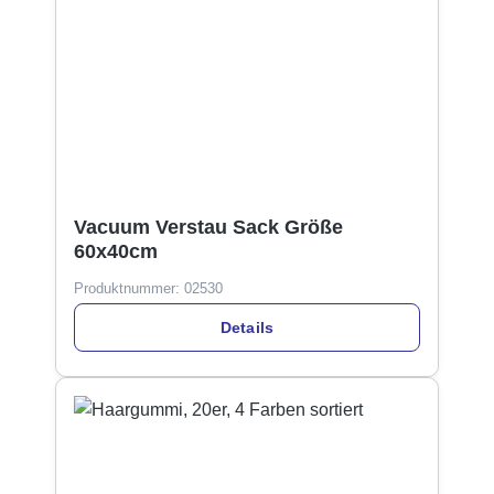
Vacuum Verstau Sack Größe
60x40cm
Produktnummer:
02530
Details