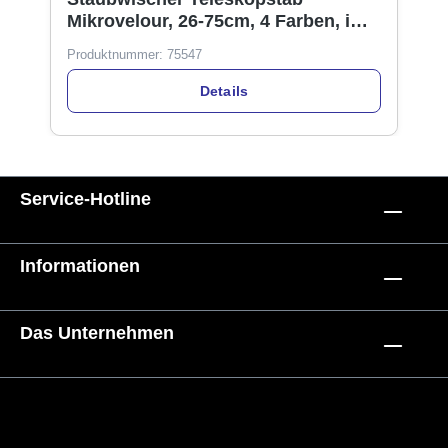
Mikrovelour, 26-75cm, 4 Farben, im
Display
Produktnummer:
75547
Details
Service-Hotline
Informationen
Das Unternehmen