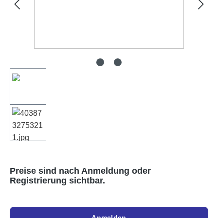
Preise sind nach Anmeldung oder
Registrierung sichtbar.
Anmelden