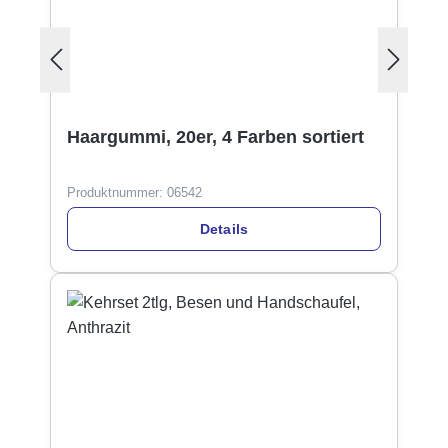
Haargummi, 20er, 4 Farben sortiert
Produktnummer:
06542
Details