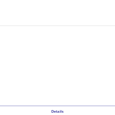
Details