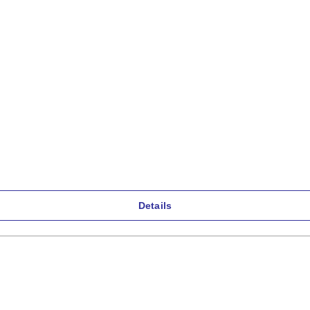
Details