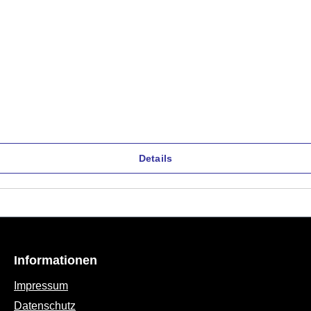
Details
Informationen
Impressum
Datenschutz