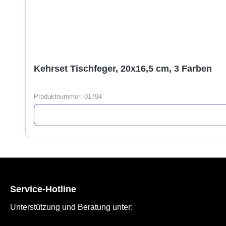
Kehrset Tischfeger, 20x16,5 cm, 3 Farben
Produktnummer:
01794
Service-Hotline
Unterstützung und Beratung unter: