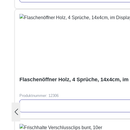
Flaschenöffner Holz, 4 Sprüche, 14x4cm, im
Produktnummer:
12306