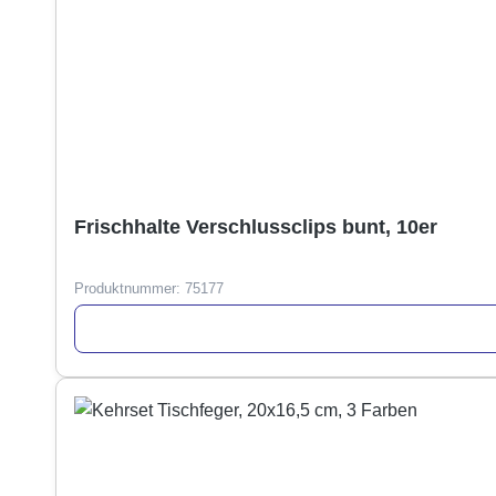
Frischhalte Verschlussclips bunt, 10er
Produktnummer:
75177