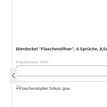
Bierdeckel "Flaschenöffner", 6 Sprüche, 8,5
Produktnummer:
01070