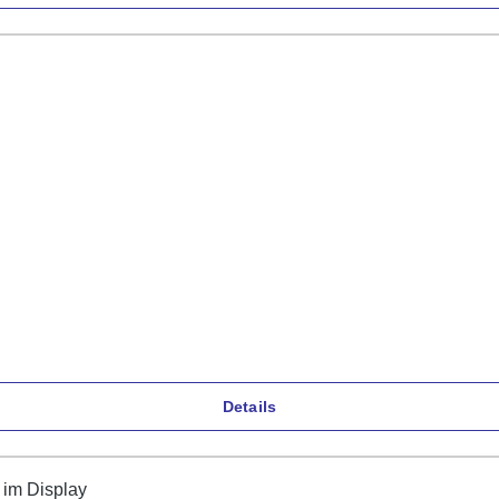
Details