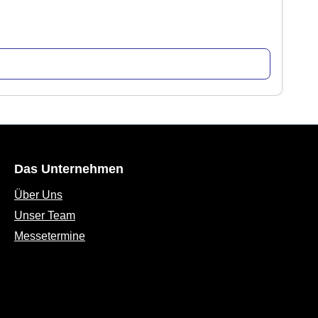
Das Unternehmen
Über Uns
Unser Team
Messetermine