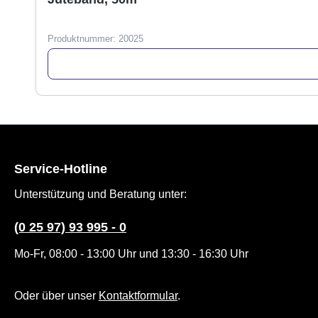
Produktnummer:
20025
Service-Hotline
Unterstützung und Beratung unter:
(0 25 97) 93 995 - 0
Mo-Fr, 08:00 - 13:00 Uhr und 13:30 - 16:30 Uhr
Oder über unser
Kontaktformular
.