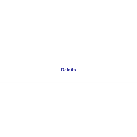
Details