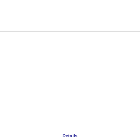
Details