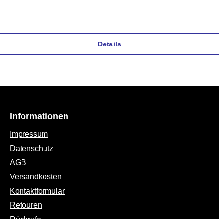
Details
Informationen
Impressum
Datenschutz
AGB
Versandkosten
Kontaktformular
Retouren