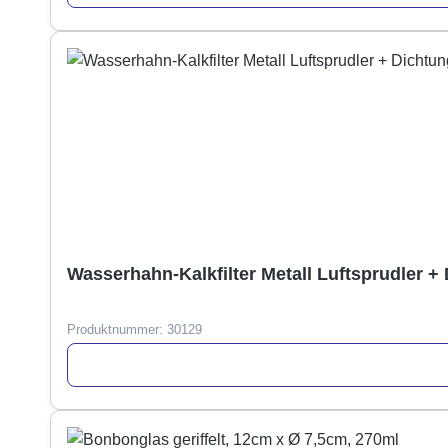
Wasserhahn-Kalkfilter Metall Luftsprudler +
Produktnummer:
30129