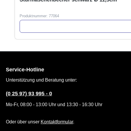
Produktnummer:
77064
Service-Hotline
Unterstützung und Beratung unter:
(0 25 97) 93 995 - 0
Mo-Fr, 08:00 - 13:00 Uhr und 13:30 - 16:30 Uhr
Oder über unser
Kontaktformular
.