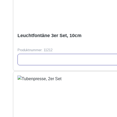
Leuchtfontäne 3er Set, 10cm
Produktnummer:
11212