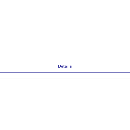
Details