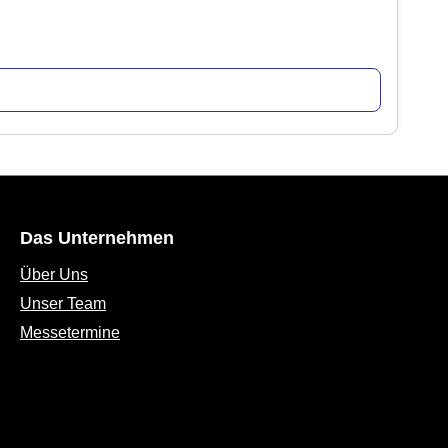
Das Unternehmen
Über Uns
Unser Team
Messetermine