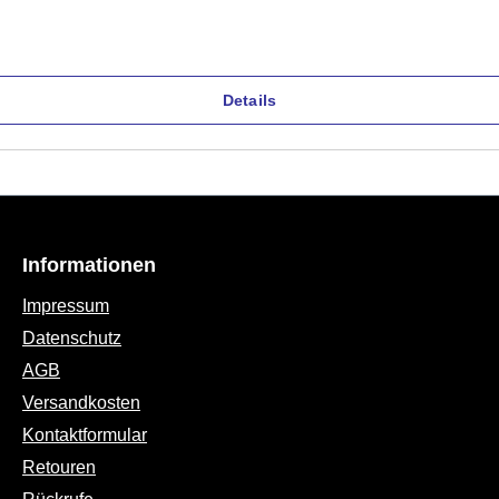
Details
Informationen
Impressum
Datenschutz
AGB
Versandkosten
Kontaktformular
Retouren