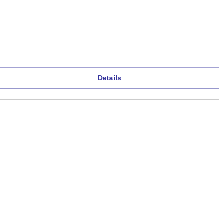
Details