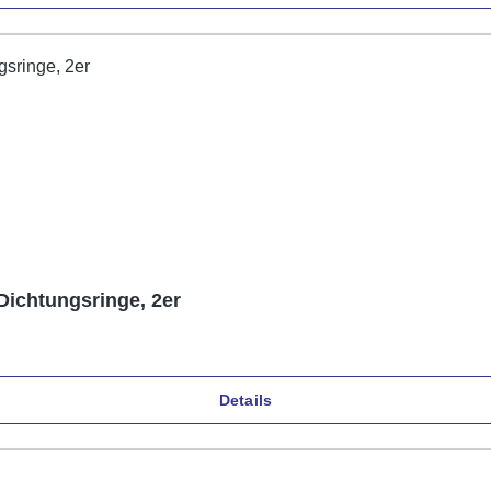
 Dichtungsringe, 2er
Details