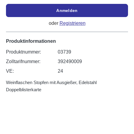
Anmelden
oder
Registrieren
Produktinformationen
Produktnummer:
03739
Zolltarifnummer:
392490009
VE:
24
Weinflaschen Stopfen mit Ausgießer, Edelstahl
Doppelblisterkarte