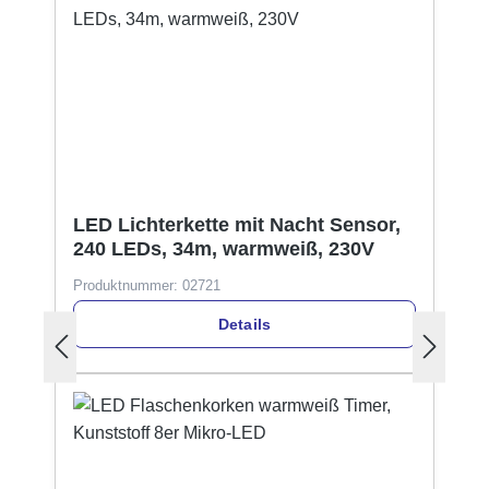
LED Lichterkette mit Nacht Sensor,
240 LEDs, 34m, warmweiß, 230V
Produktnummer:
02721
Details