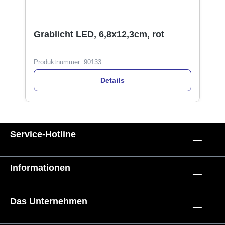
Grablicht LED, 6,8x12,3cm, rot
Produktnummer:
90133
Details
Service-Hotline
Informationen
Das Unternehmen