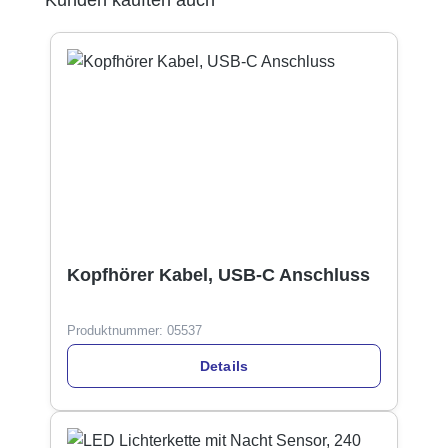
Kopfhörer Kabel, USB-C Anschluss
Produktnummer:
05537
Details