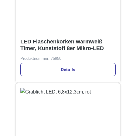
LED Flaschenkorken warmweiß
Timer, Kunststoff 8er Mikro-LED
Produktnummer:
75950
Details