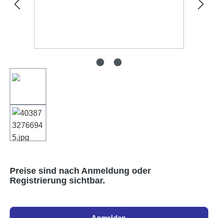
Preise sind nach Anmeldung oder
Registrierung sichtbar.
Anmelden