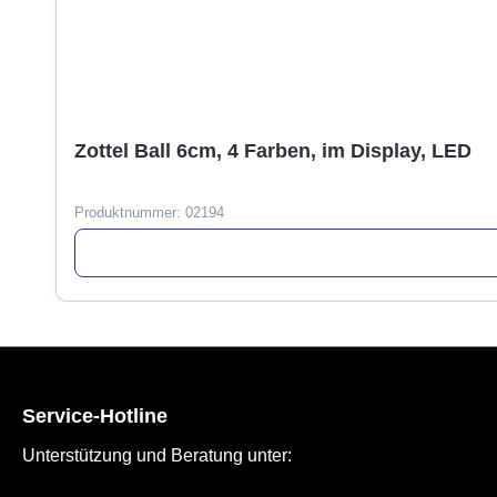
Zottel Ball 6cm, 4 Farben, im Display, LED
Produktnummer:
02194
Service-Hotline
Unterstützung und Beratung unter: