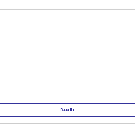
Details