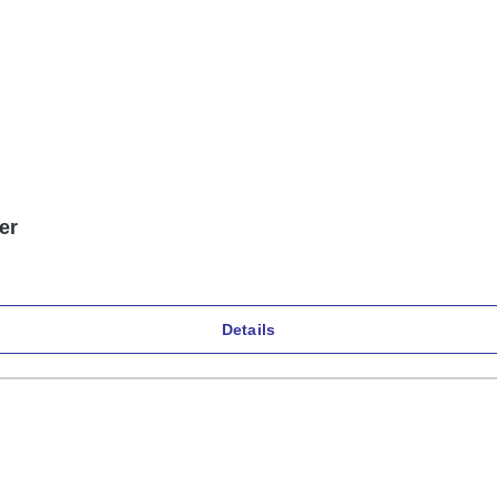
er
Details