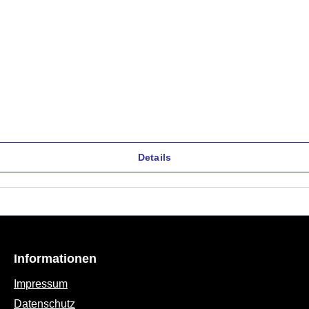
Details
Informationen
Impressum
Datenschutz