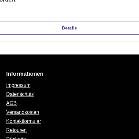
Details
Informationen
Impressum
Datenschutz
AGB
Versandkosten
Kontaktformular
Retouren