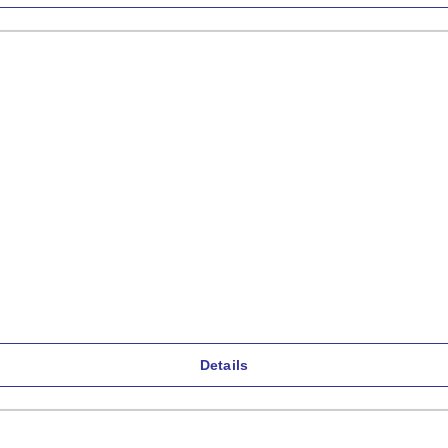
Details