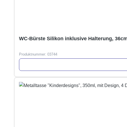
WC-Bürste Silikon inklusive Halterung, 36cm
Produktnummer:
03744