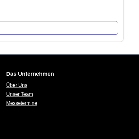
Das Unternehmen
Über Uns
Unser Team
Messetermine