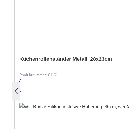
Küchenrollenständer Metall, 28x23cm
Produktnummer:
01161