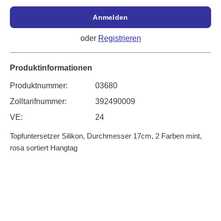
Anmelden
oder
Registrieren
Produktinformationen
Produktnummer:
03680
Zolltarifnummer:
392490009
VE:
24
Topfuntersetzer Silikon, Durchmesser 17cm, 2 Farben mint,
rosa sortiert Hangtag