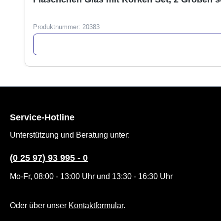
Produktnummer:
20383
Service-Hotline
Unterstützung und Beratung unter:
(0 25 97) 93 995 - 0
Mo-Fr, 08:00 - 13:00 Uhr und 13:30 - 16:30 Uhr
Oder über unser
Kontaktformular
.