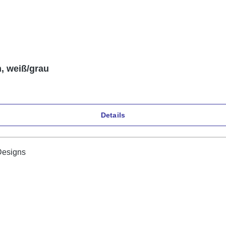
, weiß/grau
Details