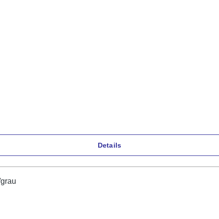
Details