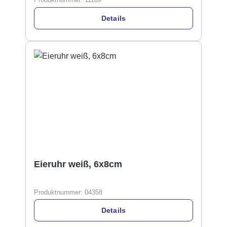
Details
Eieruhr weiß, 6x8cm
Produktnummer:
04358
Details