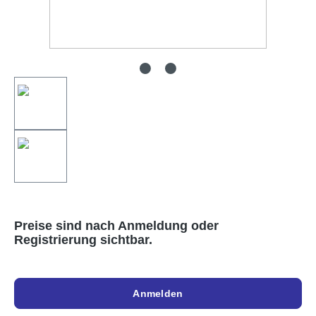
Preise sind nach Anmeldung oder
Registrierung sichtbar.
Anmelden