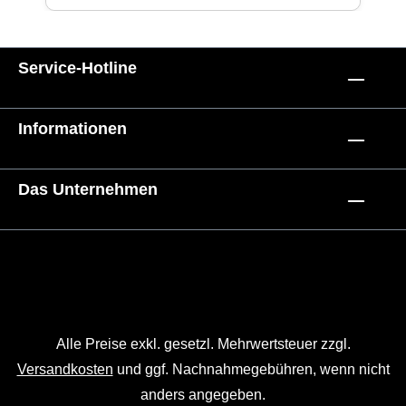
Service-Hotline
Informationen
Das Unternehmen
Alle Preise exkl. gesetzl. Mehrwertsteuer zzgl.
Versandkosten
und ggf. Nachnahmegebühren, wenn nicht
anders angegeben.