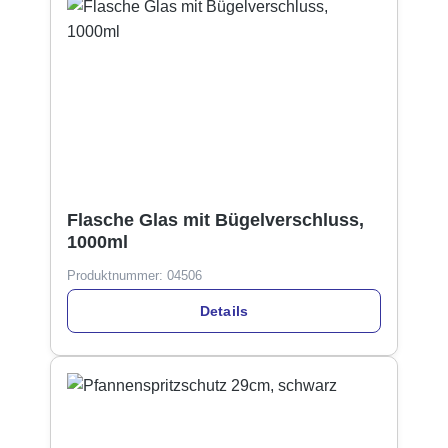
Flasche Glas mit Bügelverschluss,
1000ml
Produktnummer:
04506
Details