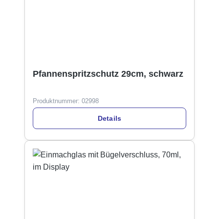
Pfannenspritzschutz 29cm, schwarz
Produktnummer:
02998
Details