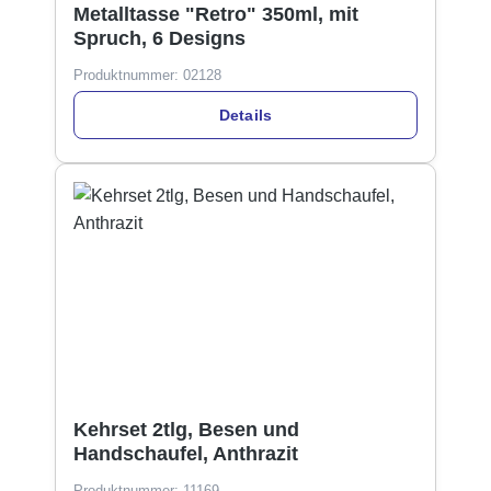
Metalltasse "Retro" 350ml, mit
Spruch, 6 Designs
Produktnummer:
02128
Details
Kehrset 2tlg, Besen und
Handschaufel, Anthrazit
Produktnummer:
11169