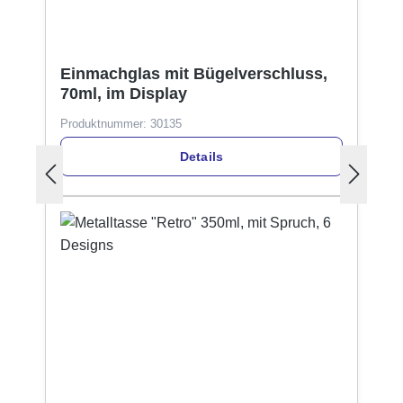
Einmachglas mit Bügelverschluss,
70ml, im Display
Produktnummer:
30135
Details