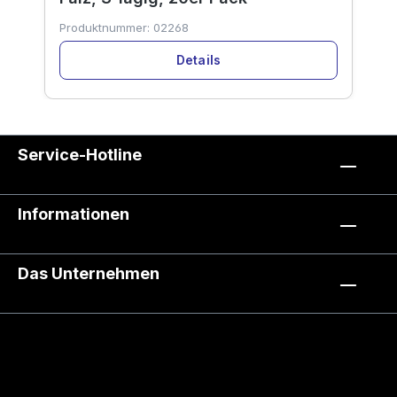
Produktnummer:
02268
Details
Service-Hotline
Informationen
Das Unternehmen