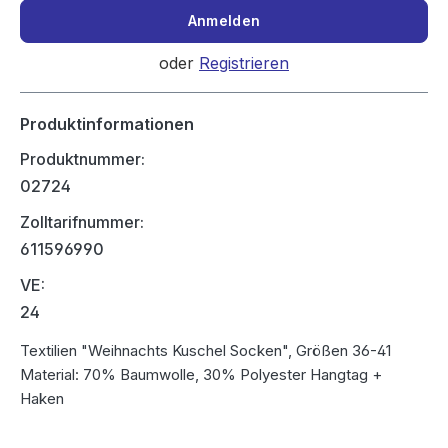
Anmelden
oder
Registrieren
Produktinformationen
Produktnummer:
02724
Zolltarifnummer:
611596990
VE:
24
Textilien "Weihnachts Kuschel Socken", Größen 36-41
Material: 70% Baumwolle, 30% Polyester Hangtag +
Haken