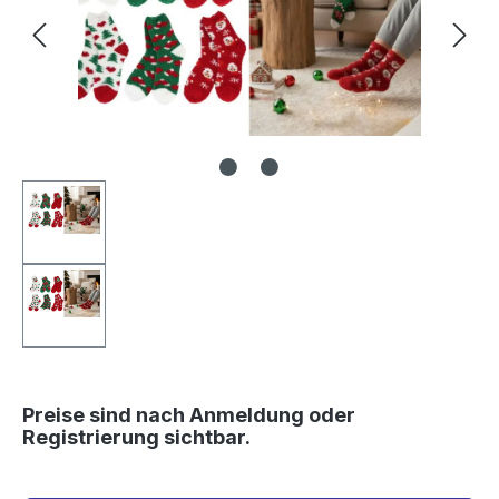
Preise sind nach Anmeldung oder
Registrierung sichtbar.