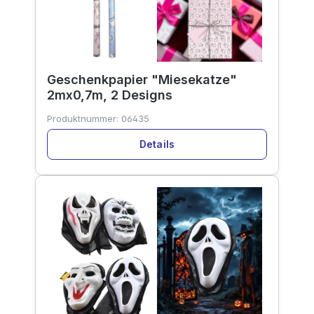
Geschenkpapier "Miesekatze"
2mx0,7m, 2 Designs
Produktnummer:
06435
Details