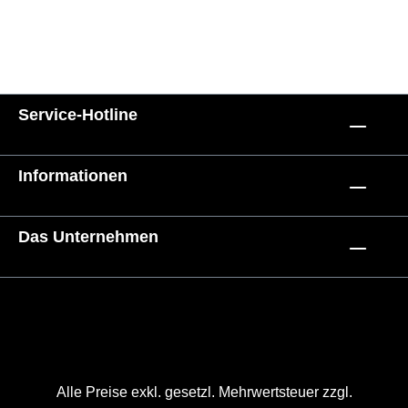
Service-Hotline
Informationen
Das Unternehmen
Alle Preise exkl. gesetzl. Mehrwertsteuer zzgl.