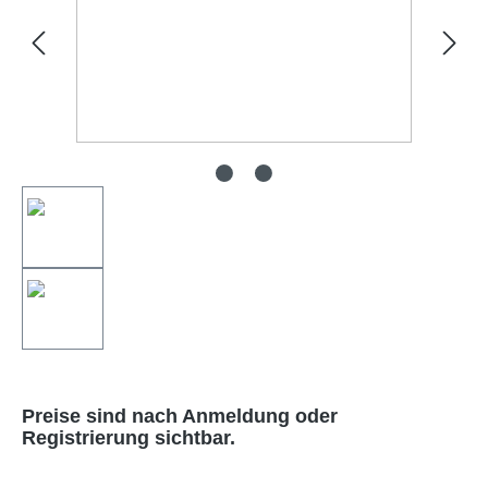
Preise sind nach Anmeldung oder
Registrierung sichtbar.