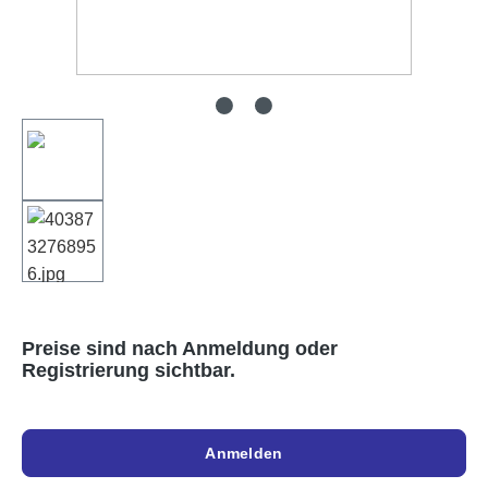
Preise sind nach Anmeldung oder
Registrierung sichtbar.
Anmelden