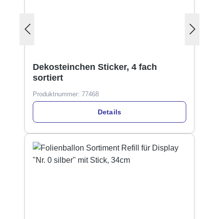
Dekosteinchen Sticker, 4 fach
sortiert
Produktnummer:
77468
Details