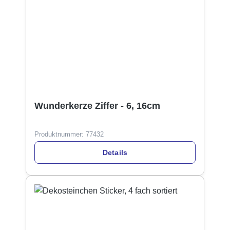
Wunderkerze Ziffer - 6, 16cm
Produktnummer:
77432
Details