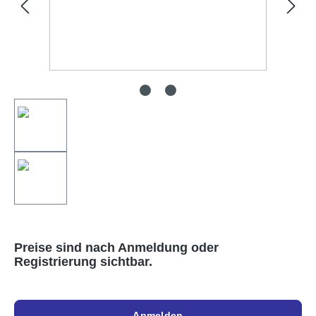
Preise sind nach Anmeldung oder
Registrierung sichtbar.
Anmelden