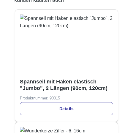
Spannseil mit Haken elastisch
"Jumbo", 2 Längen (90cm, 120cm)
Produktnummer:
90315
Details