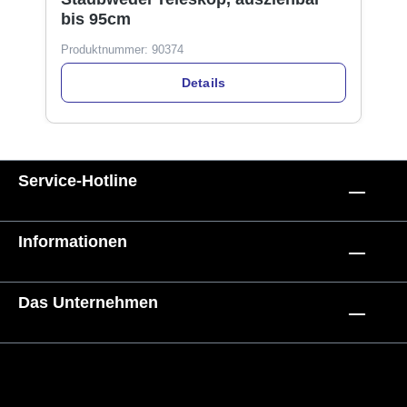
bis 95cm
Produktnummer:
90374
Details
Service-Hotline
Informationen
Das Unternehmen