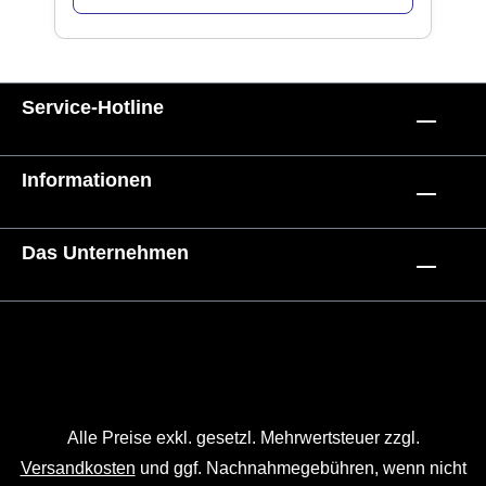
Service-Hotline
Informationen
Das Unternehmen
Alle Preise exkl. gesetzl. Mehrwertsteuer zzgl.
Versandkosten
und ggf. Nachnahmegebühren, wenn nicht