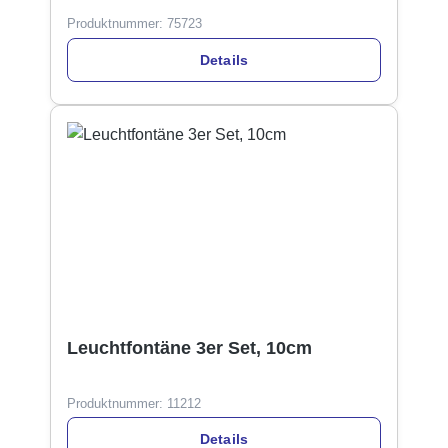
Produktnummer:
75723
Details
Leuchtfontäne 3er Set, 10cm
Produktnummer:
11212
Details