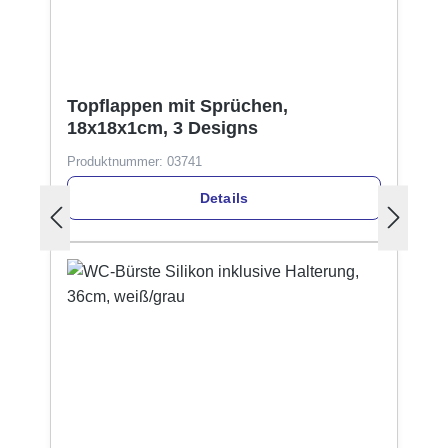
Topflappen mit Sprüchen,
18x18x1cm, 3 Designs
Produktnummer:
03741
Details