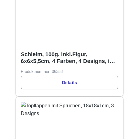
Schleim, 100g, inkl.Figur,
6x6x5,5cm, 4 Farben, 4 Designs, im
Display
Produktnummer:
06358
Details