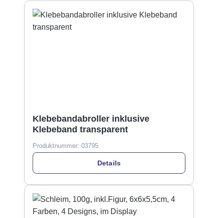
Klebebandabroller inklusive
Klebeband transparent
Produktnummer:
03795
Details