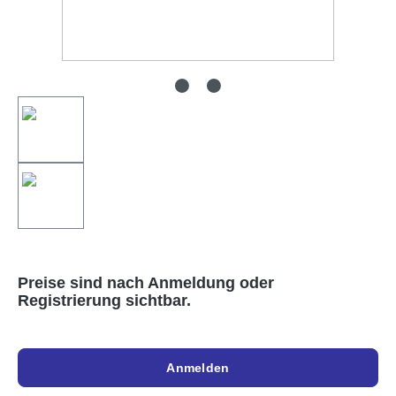
Preise sind nach Anmeldung oder
Registrierung sichtbar.
Anmelden