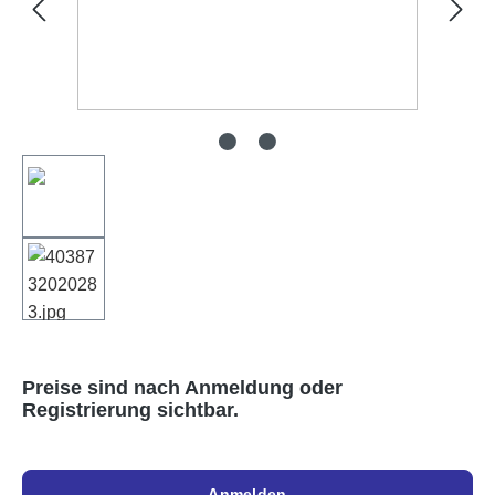
Preise sind nach Anmeldung oder
Registrierung sichtbar.
Anmelden