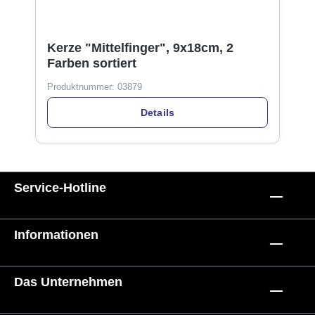
Kerze "Mittelfinger", 9x18cm, 2
Farben sortiert
Produktnummer:
03879
Details
Service-Hotline
Informationen
Das Unternehmen