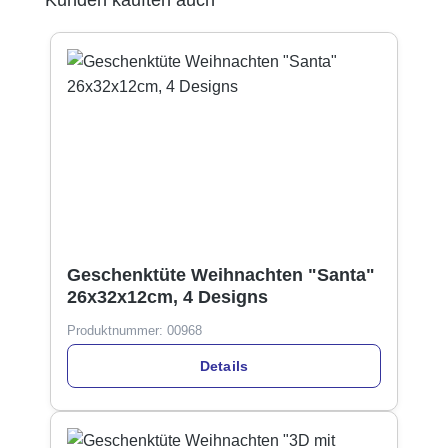
Geschenktüte Weihnachten "Santa"
26x32x12cm, 4 Designs
Produktnummer:
00968
Details