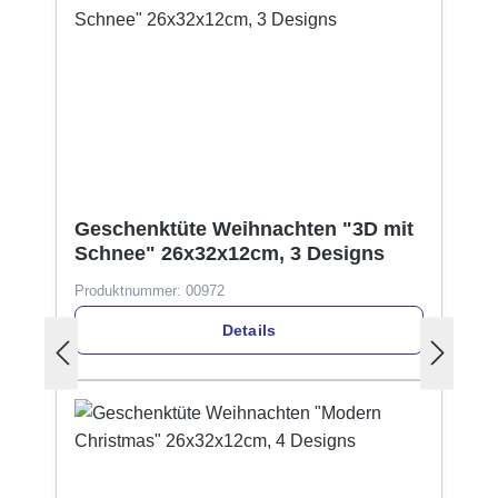
Geschenktüte Weihnachten "3D mit
Schnee" 26x32x12cm, 3 Designs
Produktnummer:
00972
Details