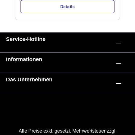
Details
Service-Hotline
Informationen
Das Unternehmen
Alle Preise exkl. gesetzl. Mehrwertsteuer zzgl.