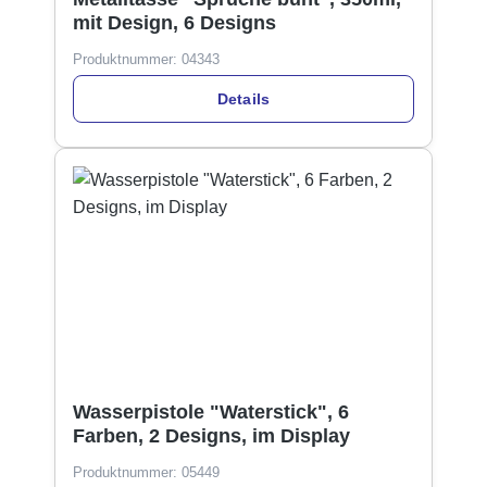
mit Design, 6 Designs
Produktnummer:
04343
Details
Wasserpistole "Waterstick", 6
Farben, 2 Designs, im Display
Produktnummer:
05449