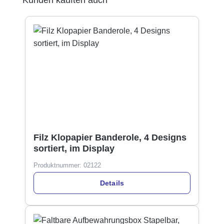
Filz Klopapier Banderole, 4 Designs
sortiert, im Display
Produktnummer:
02122
Details