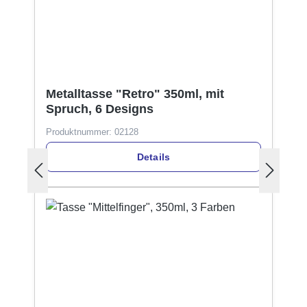
Metalltasse "Retro" 350ml, mit
Spruch, 6 Designs
Produktnummer:
02128
Details