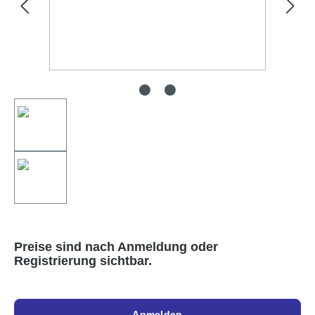
Preise sind nach Anmeldung oder
Registrierung sichtbar.
Anmelden