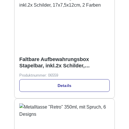
Faltbare Aufbewahrungsbox
Stapelbar, inkl.2x Schilder,
17x7,5x12cm, 2 Farben
Produktnummer:
06559
Details