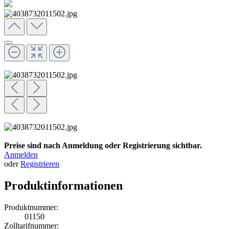
Preise sind nach Anmeldung oder Registrierung sichtbar.
Anmelden
oder
Registrieren
Produktinformationen
Produktnummer:
01150
Zolltarifnummer: