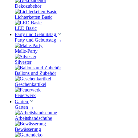
Dekozubehör
Lichterketten Basic
LED Basic
Party und Geburtstag
Party und Geburtstag
→
Malle-Party
Silvester
Ballons und Zubehör
Geschenkartikel
Feuerwerk
Garten
Garten
→
Arbeitshandschuhe
Bewässerung