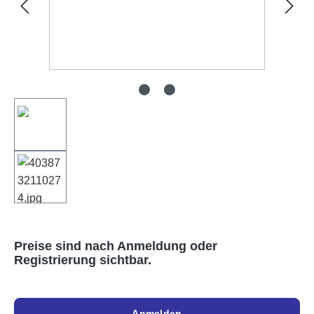
Preise sind nach Anmeldung oder
Registrierung sichtbar.
Anmelden