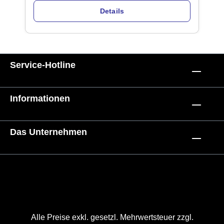
Details
Service-Hotline
Informationen
Das Unternehmen
Alle Preise exkl. gesetzl. Mehrwertsteuer zzgl.