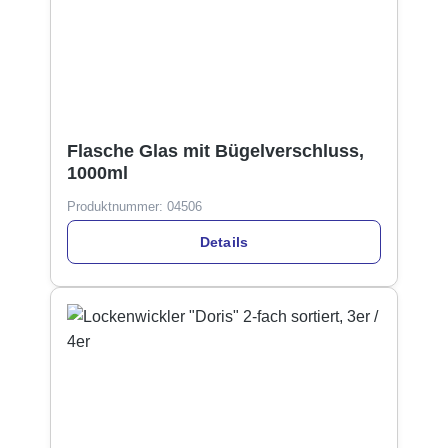
Flasche Glas mit Bügelverschluss,
1000ml
Produktnummer:
04506
Details