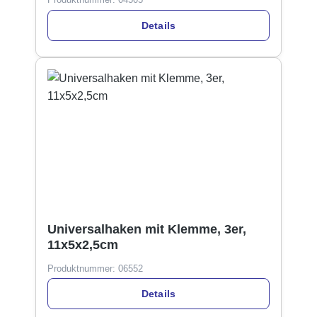
Details
Universalhaken mit Klemme, 3er,
11x5x2,5cm
Produktnummer:
06552
Details