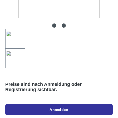
Preise sind nach Anmeldung oder
Registrierung sichtbar.
Anmelden