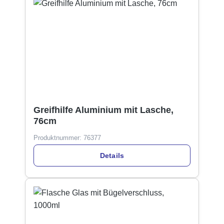
Greifhilfe Aluminium mit Lasche,
76cm
Produktnummer:
76377
Details