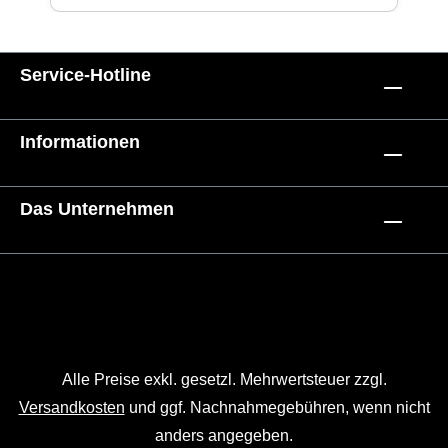
Service-Hotline
Informationen
Das Unternehmen
Alle Preise exkl. gesetzl. Mehrwertsteuer zzgl.
Versandkosten
und ggf. Nachnahmegebühren, wenn nicht
anders angegeben.