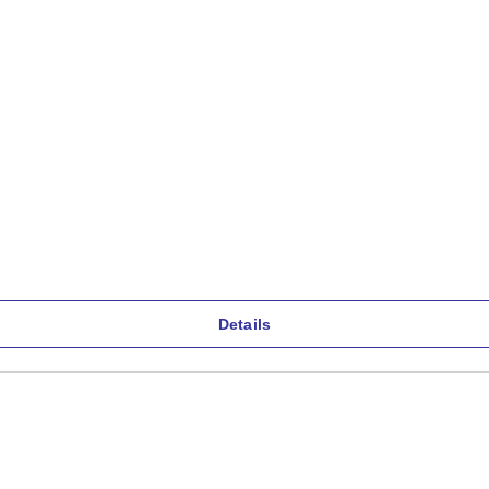
Details