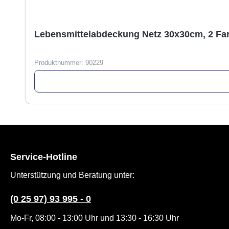
Lebensmittelabdeckung Netz 30x30cm, 2 Fa
Produktnummer:
90229
Service-Hotline
Unterstützung und Beratung unter:
(0 25 97) 93 995 - 0
Mo-Fr, 08:00 - 13:00 Uhr und 13:30 - 16:30 Uhr