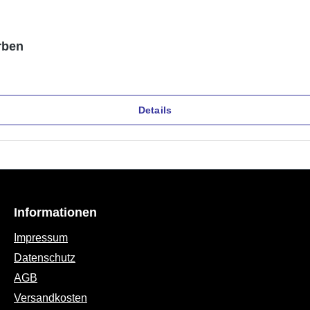
rben
Details
Informationen
Impressum
Datenschutz
AGB
Versandkosten