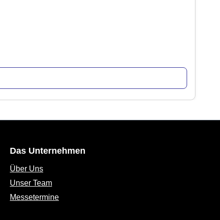
Das Unternehmen
Über Uns
Unser Team
Messetermine