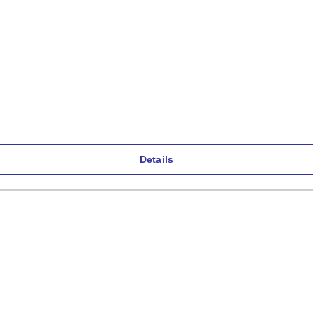
Details