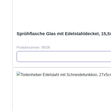
Sprühflasche Glas mit Edelstahldeckel, 15,
Produktnummer:
06536