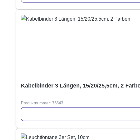
Kabelbinder 3 Längen, 15/20/25,5cm, 2 Farb
Produktnummer:
75643