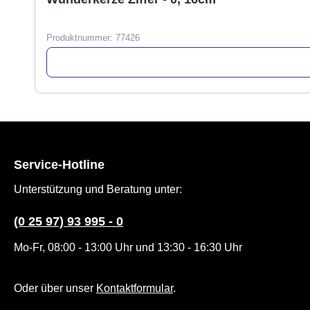
Produktnummer:
77426
Service-Hotline
Unterstützung und Beratung unter:
(0 25 97) 93 995 - 0
Mo-Fr, 08:00 - 13:00 Uhr und 13:30 - 16:30 Uhr
Oder über unser
Kontaktformular
.