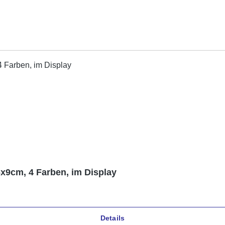
x9cm, 4 Farben, im Display
Details