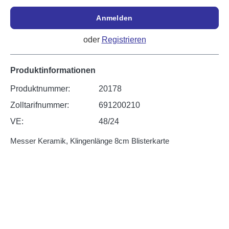
Anmelden
oder
Registrieren
Produktinformationen
Produktnummer:
20178
Zolltarifnummer:
691200210
VE:
48/24
Messer Keramik, Klingenlänge 8cm Blisterkarte