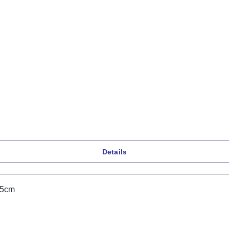
Details