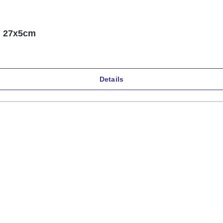
, 27x5cm
Details