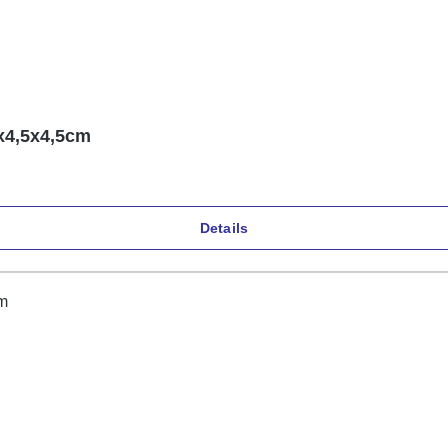
5x4,5x4,5cm
Details