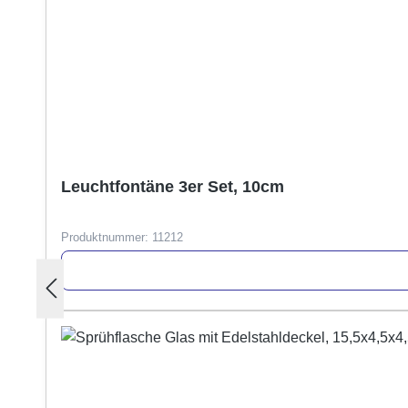
Leuchtfontäne 3er Set, 10cm
Produktnummer:
11212