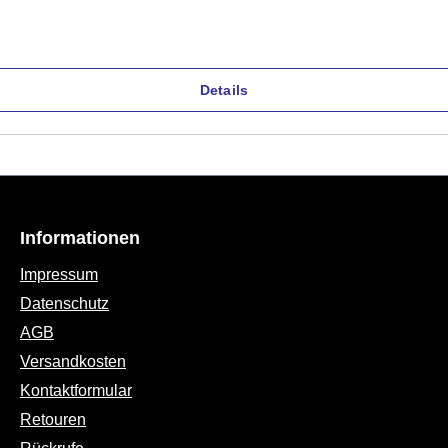
Details
Informationen
Impressum
Datenschutz
AGB
Versandkosten
Kontaktformular
Retouren