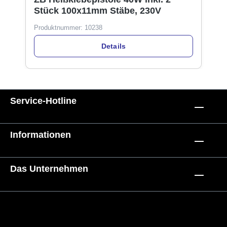
Stück 100x11mm Stäbe, 230V
Produktnummer:
10238
Details
Service-Hotline
Informationen
Das Unternehmen