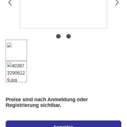
Preise sind nach Anmeldung oder
Registrierung sichtbar.
Anmelden