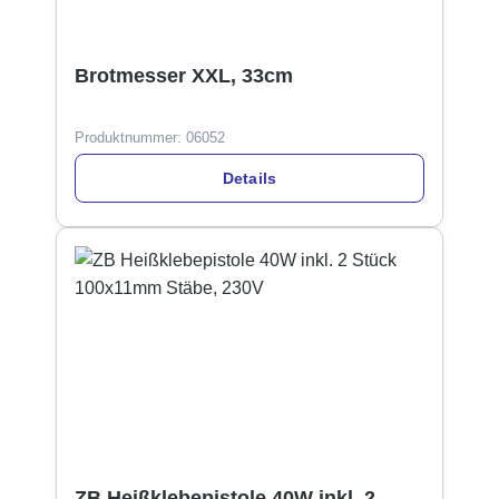
Brotmesser XXL, 33cm
Produktnummer:
06052
Details
ZB Heißklebepistole 40W inkl. 2