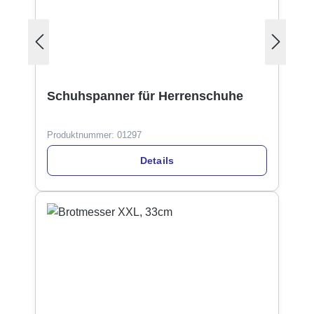
Schuhspanner für Herrenschuhe
Produktnummer:
01297
Details