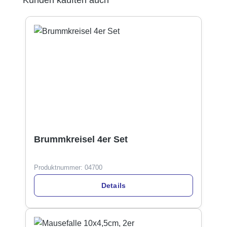
Brummkreisel 4er Set
Produktnummer:
04700
Details