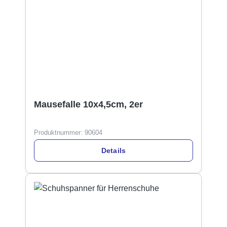
Mausefalle 10x4,5cm, 2er
Produktnummer:
90604
Details