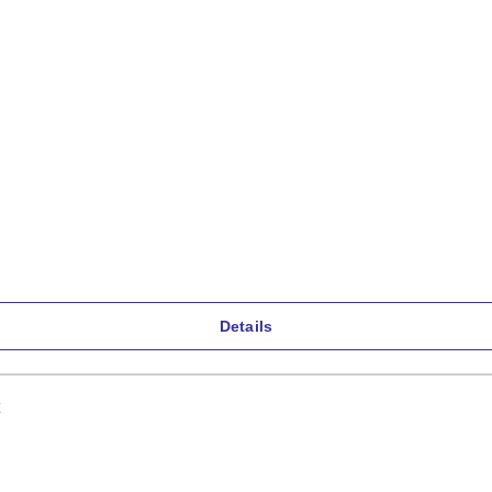
Details