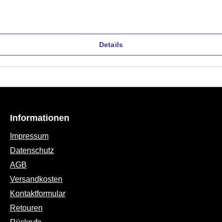
Details
Informationen
Impressum
Datenschutz
AGB
Versandkosten
Kontaktformular
Retouren