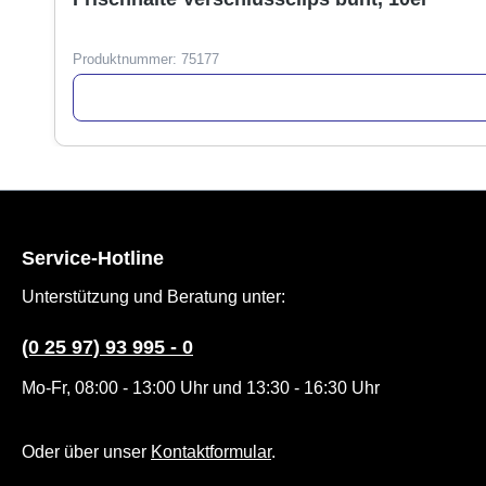
Produktnummer:
75177
Service-Hotline
Unterstützung und Beratung unter:
(0 25 97) 93 995 - 0
Mo-Fr, 08:00 - 13:00 Uhr und 13:30 - 16:30 Uhr
Oder über unser
Kontaktformular
.