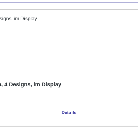
, 4 Designs, im Display
Details