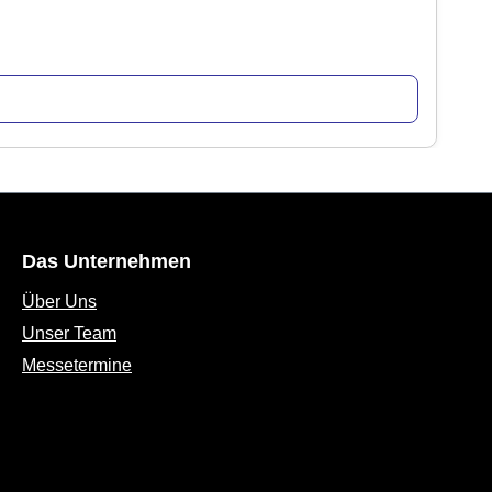
Das Unternehmen
Über Uns
Unser Team
Messetermine