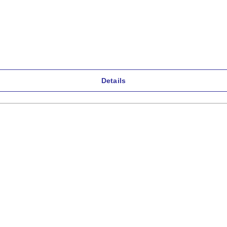
Details