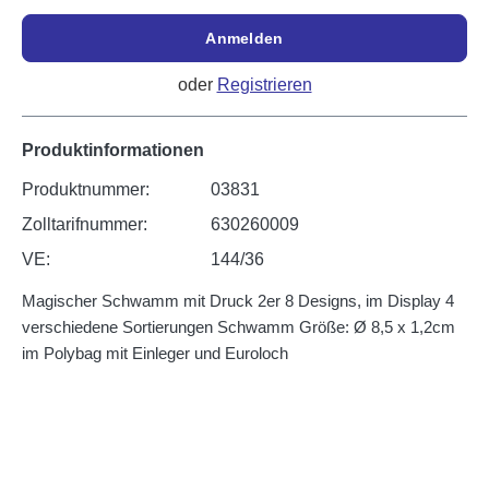
Anmelden
oder
Registrieren
Produktinformationen
Produktnummer:
03831
Zolltarifnummer:
630260009
VE:
144/36
Magischer Schwamm mit Druck 2er 8 Designs, im Display 4
verschiedene Sortierungen Schwamm Größe: Ø 8,5 x 1,2cm
im Polybag mit Einleger und Euroloch