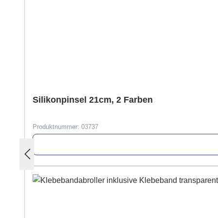
Silikonpinsel 21cm, 2 Farben
Produktnummer:
03737