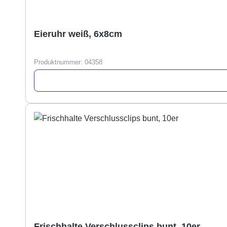
Eieruhr weiß, 6x8cm
Produktnummer:
04358
Frischhalte Verschlussclips bunt, 10er