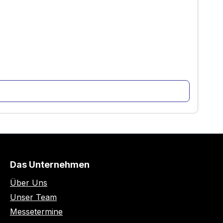
Das Unternehmen
Über Uns
Unser Team
Messetermine