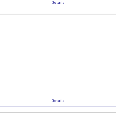
Details
Details