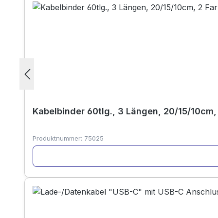
Kabelbinder 60tlg., 3 Längen, 20/15/10cm,
Produktnummer:
75025