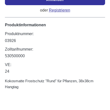
oder
Registrieren
Produktinformationen
Produktnummer:
03926
Zolltarifnummer:
530500000
VE:
24
Kokosmatte Frostschutz "Rund" für Pflanzen, 38x38cm
Hangtag