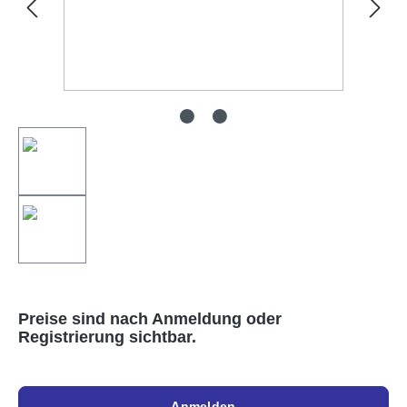
Preise sind nach Anmeldung oder
Registrierung sichtbar.
Anmelden