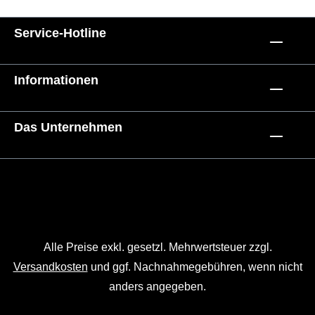
Service-Hotline
Informationen
Das Unternehmen
Alle Preise exkl. gesetzl. Mehrwertsteuer zzgl.
Versandkosten
und ggf. Nachnahmegebühren, wenn nicht
anders angegeben.