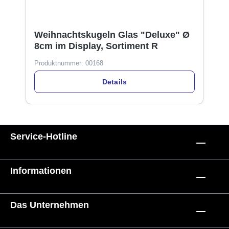
Weihnachtskugeln Glas "Deluxe" Ø
8cm im Display, Sortiment R
Produktnummer:
00168
Details
Service-Hotline
Informationen
Das Unternehmen