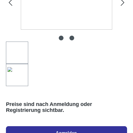
Preise sind nach Anmeldung oder
Registrierung sichtbar.
Anmelden