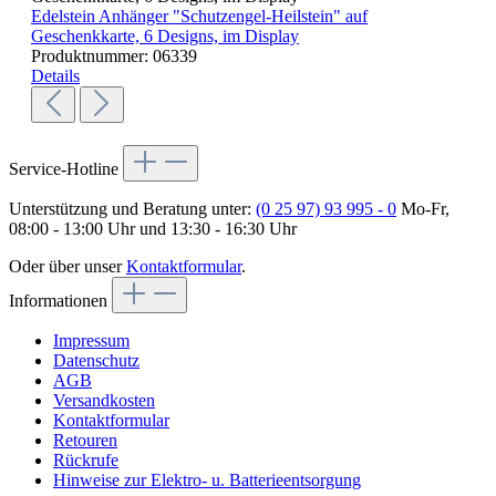
Edelstein Anhänger "Schutzengel-Heilstein" auf
Geschenkkarte, 6 Designs, im Display
Produktnummer:
06339
Details
Service-Hotline
Unterstützung und Beratung unter:
(0 25 97) 93 995 - 0
Mo-Fr,
08:00 - 13:00 Uhr und 13:30 - 16:30 Uhr
Oder über unser
Kontaktformular
.
Informationen
Impressum
Datenschutz
AGB
Versandkosten
Kontaktformular
Retouren
Rückrufe
Hinweise zur Elektro- u. Batterieentsorgung