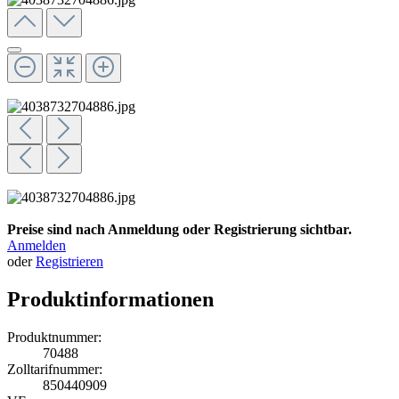
Preise sind nach Anmeldung oder Registrierung sichtbar.
Anmelden
oder
Registrieren
Produktinformationen
Produktnummer:
70488
Zolltarifnummer:
850440909