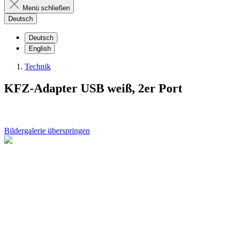
Menü schließen
Deutsch
Deutsch
English
Technik
KFZ-Adapter USB weiß, 2er Port
Bildergalerie überspringen