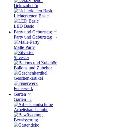
Dekozubehör
Lichterketten Basic
LED Basic
Party und Geburtstag
Party und Geburtstag
→
Malle-Party
Silvester
Ballons und Zubehör
Geschenkartikel
Feuerwerk
Garten
Garten
→
Arbeitshandschuhe
Bewässerung