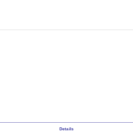
Details