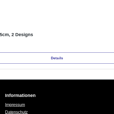
,5cm, 2 Designs
Details
Informationen
Impressum
Datenschutz