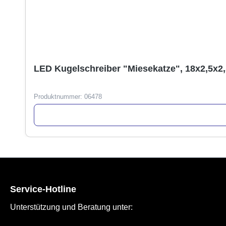
LED Kugelschreiber "Miesekatze", 18x2,5x2
Produktnummer:
06478
Service-Hotline
Unterstützung und Beratung unter: