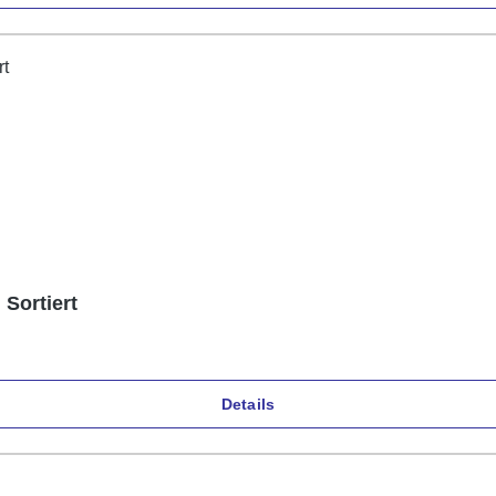
Sortiert
Details