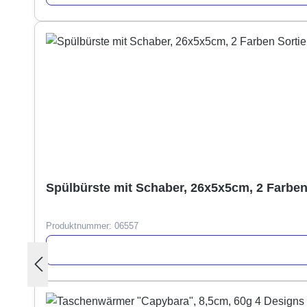
Spülbürste mit Schaber, 26x5x5cm, 2 Farben 
Produktnummer:
06557