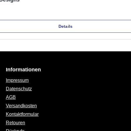
Details
Informationen
Impressum
Datenschutz
AGB
Versandkosten
Kontaktformular
Retouren