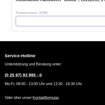
Produktnummer:
02399
Service-Hotline
Unterstützung und Beratung unter:
(0 25 97) 93 995 - 0
Mo-Fr, 08:00 - 13:00 Uhr und 13:30 - 16:30 Uhr
Oder über unser
Kontaktformular
.