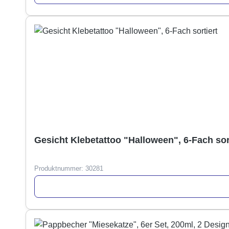
Gesicht Klebetattoo "Halloween", 6-Fach sor
Produktnummer:
30281