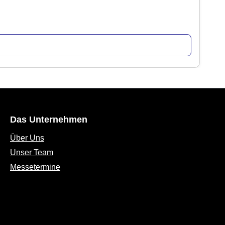
Das Unternehmen
Über Uns
Unser Team
Messetermine