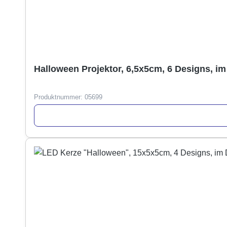
Halloween Projektor, 6,5x5cm, 6 Designs, im
Produktnummer:
05699