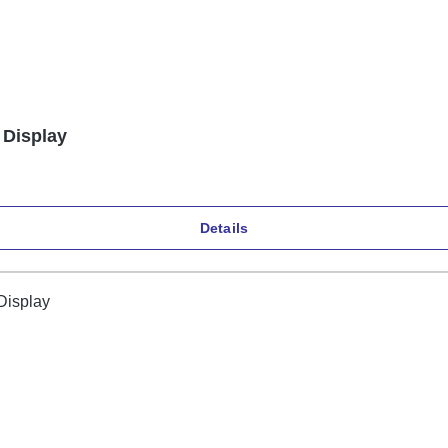
 Display
Details