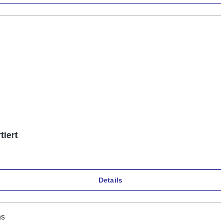
tiert
Details