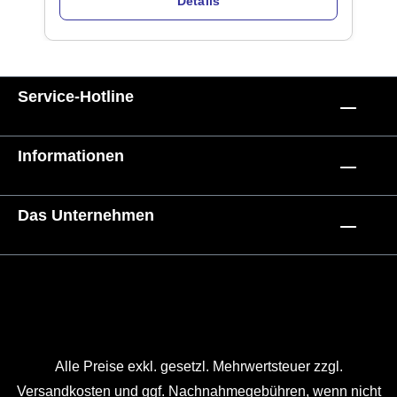
Details
Service-Hotline
Informationen
Das Unternehmen
Alle Preise exkl. gesetzl. Mehrwertsteuer zzgl.
Versandkosten
und ggf. Nachnahmegebühren, wenn nicht