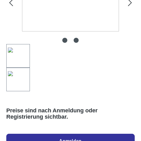
Preise sind nach Anmeldung oder
Registrierung sichtbar.
Anmelden