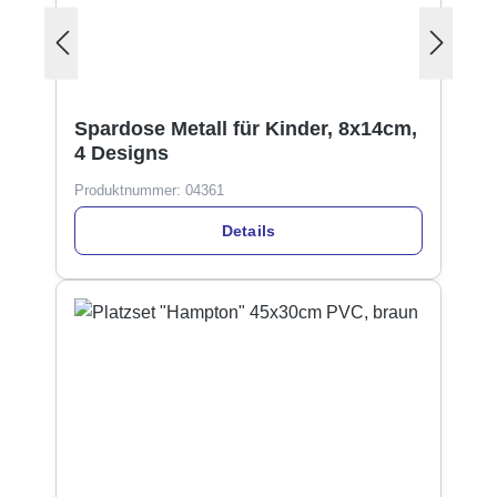
Spardose Metall für Kinder, 8x14cm,
4 Designs
Produktnummer:
04361
Details