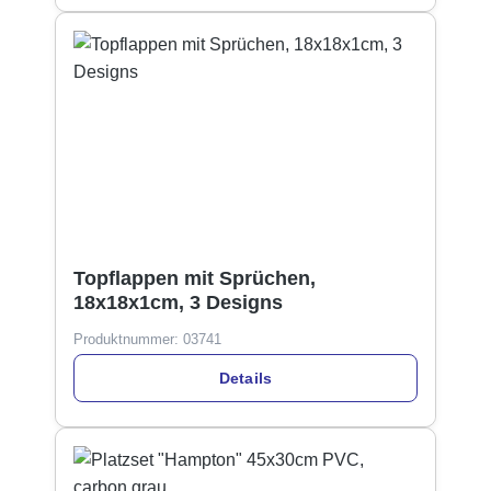
Topflappen mit Sprüchen,
18x18x1cm, 3 Designs
Produktnummer:
03741
Details