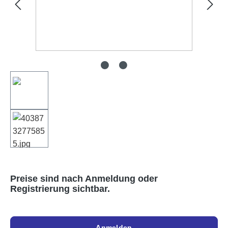
Preise sind nach Anmeldung oder
Registrierung sichtbar.
Anmelden