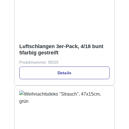
Luftschlangen 3er-Pack, 4/18 bunt
5farbig gestreift
Produktnummer:
00319
Details