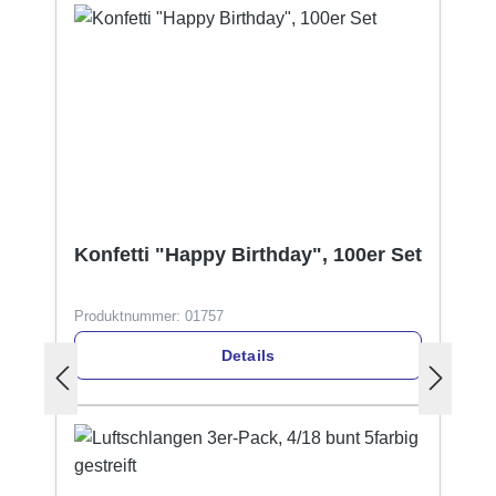
Konfetti "Happy Birthday", 100er Set
Produktnummer:
01757
Details