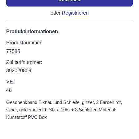
oder
Registrieren
Produktinformationen
Produktnummer:
77585
Zolltarifnummer:
392020809
VE:
48
Geschenkband Eiknäul und Schleife, glitzer, 3 Farben rot,
silber, gold sortiert 1. Stk a 10m + 3 Schleifen Material:
Kunststoff PVC Box