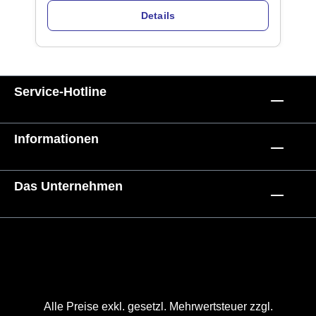
Details
Service-Hotline
Informationen
Das Unternehmen
Alle Preise exkl. gesetzl. Mehrwertsteuer zzgl.