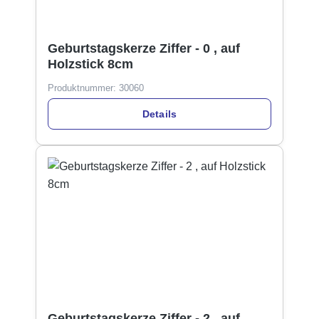
Geburtstagskerze Ziffer - 0 , auf
Holzstick 8cm
Produktnummer:
30060
Details
Geburtstagskerze Ziffer - 2 , auf