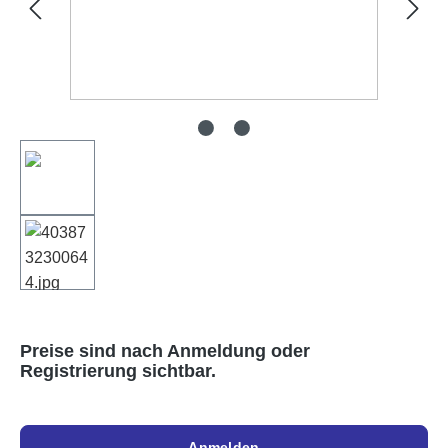
Preise sind nach Anmeldung oder
Registrierung sichtbar.
Anmelden