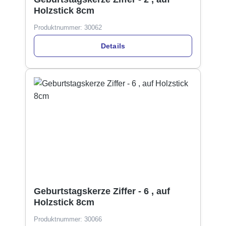
Holzstick 8cm
Produktnummer:
30062
Details
Geburtstagskerze Ziffer - 6 , auf
Holzstick 8cm
Produktnummer:
30066