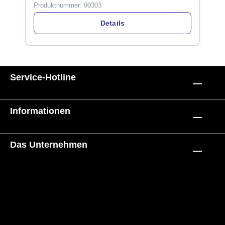
Produktnummer:
90303
Details
Service-Hotline
Informationen
Das Unternehmen