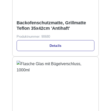
Backofenschutzmatte, Grillmatte
Teflon 35x42cm 'Antihaft'
Produktnummer:
90680
Details