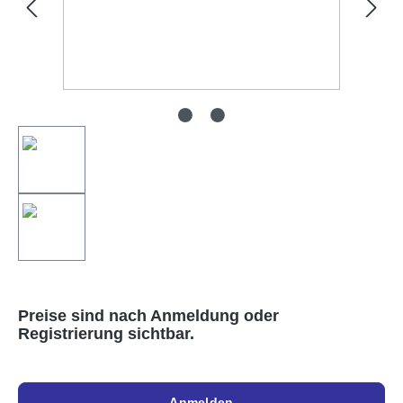
Preise sind nach Anmeldung oder
Registrierung sichtbar.
Anmelden