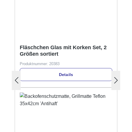
Fläschchen Glas mit Korken Set, 2
Größen sortiert
Produktnummer:
20383
Details