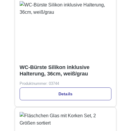
WC-Bürste Silikon inklusive
Halterung, 36cm, weiß/grau
Produktnummer:
03744
Details