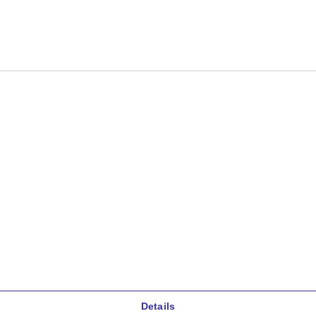
Details