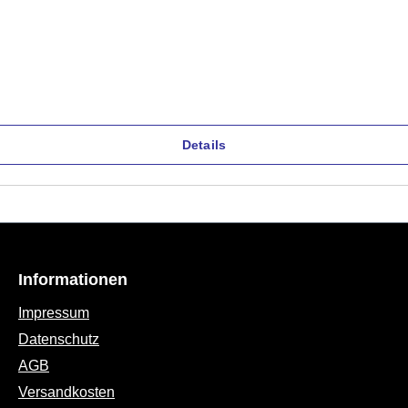
Details
Informationen
Impressum
Datenschutz
AGB
Versandkosten