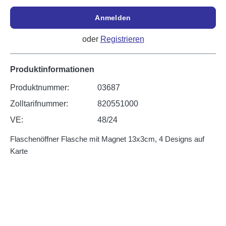
Anmelden
oder
Registrieren
Produktinformationen
Produktnummer:
03687
Zolltarifnummer:
820551000
VE:
48/24
Flaschenöffner Flasche mit Magnet 13x3cm, 4 Designs auf
Karte