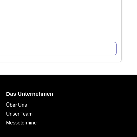
Das Unternehmen
Über Uns
Unser Team
Messetermine