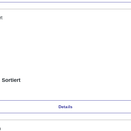
Sortiert
Details