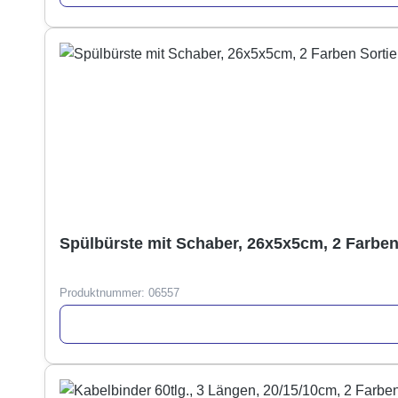
Spülbürste mit Schaber, 26x5x5cm, 2 Farben 
Produktnummer:
06557