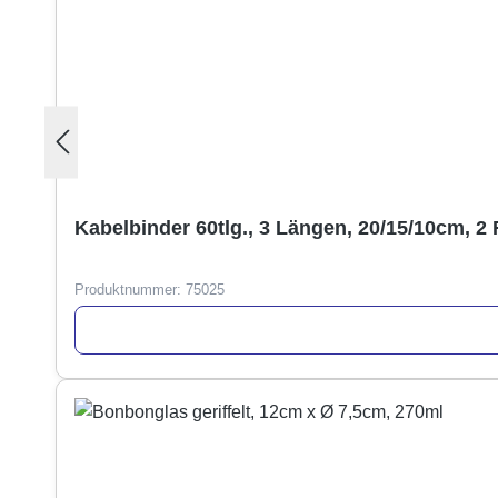
Kabelbinder 60tlg., 3 Längen, 20/15/10cm, 2
Produktnummer:
75025