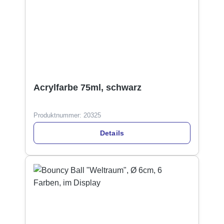
Acrylfarbe 75ml, schwarz
Produktnummer:
20325
Details