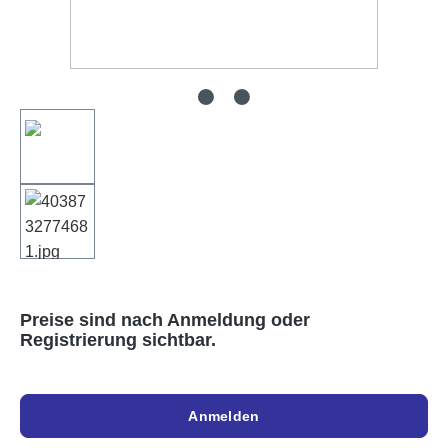
Preise sind nach Anmeldung oder
Registrierung sichtbar.
Anmelden