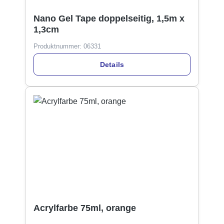
Nano Gel Tape doppelseitig, 1,5m x
1,3cm
Produktnummer:
06331
Details
Acrylfarbe 75ml, orange