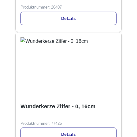
Produktnummer:
20407
Details
Wunderkerze Ziffer - 0, 16cm
Produktnummer:
77426
Details