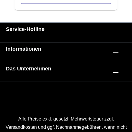
Service-Hotline
Informationen
Das Unternehmen
Alle Preise exkl. gesetzl. Mehrwertsteuer zzgl.
Versandkosten
und ggf. Nachnahmegebühren, wenn nicht