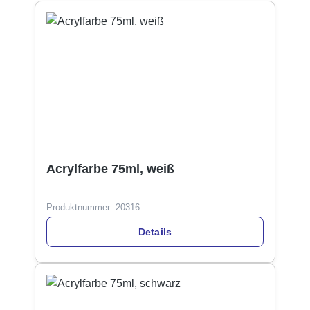
Acrylfarbe 75ml, weiß
Produktnummer:
20316
Details