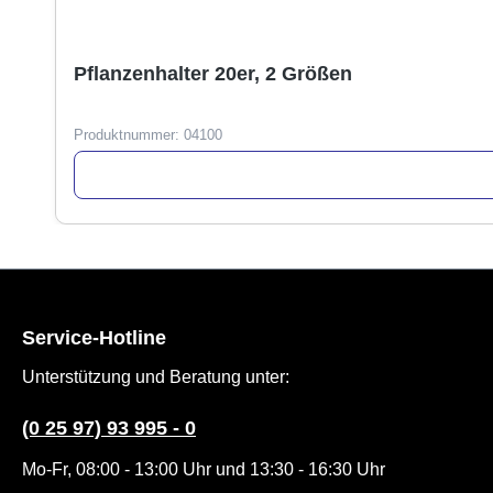
Pflanzenhalter 20er, 2 Größen
Produktnummer:
04100
Service-Hotline
Unterstützung und Beratung unter:
(0 25 97) 93 995 - 0
Mo-Fr, 08:00 - 13:00 Uhr und 13:30 - 16:30 Uhr