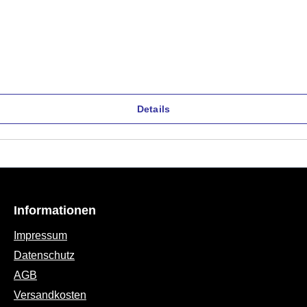
Details
Informationen
Impressum
Datenschutz
AGB
Versandkosten