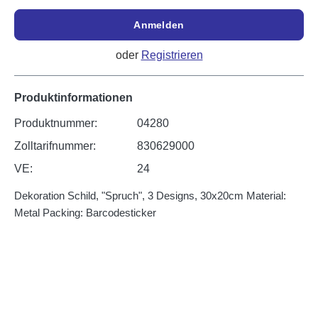
Anmelden
oder
Registrieren
Produktinformationen
Produktnummer:
04280
Zolltarifnummer:
830629000
VE:
24
Dekoration Schild, "Spruch", 3 Designs, 30x20cm Material:
Metal Packing: Barcodesticker