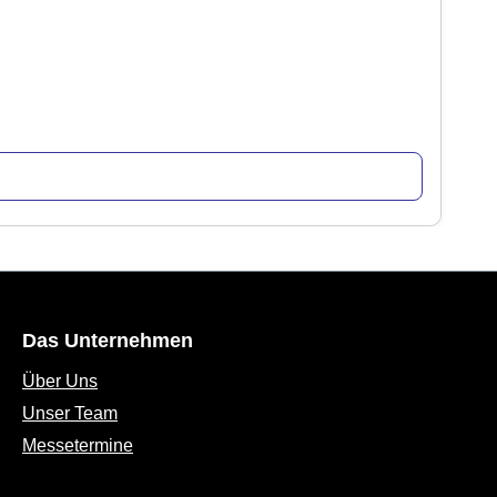
Das Unternehmen
Über Uns
Unser Team
Messetermine