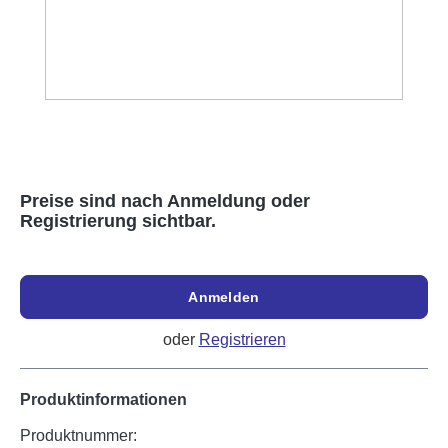
Preise sind nach Anmeldung oder
Registrierung sichtbar.
Anmelden
oder
Registrieren
Produktinformationen
Produktnummer: