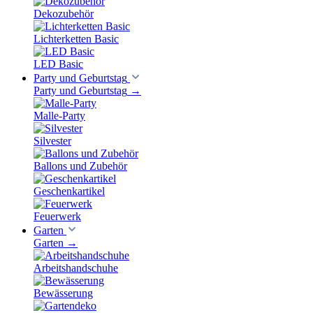
Dekozubehör
Lichterketten Basic
LED Basic
Party und Geburtstag
Party und Geburtstag
→
Malle-Party
Silvester
Ballons und Zubehör
Geschenkartikel
Feuerwerk
Garten
Garten
→
Arbeitshandschuhe
Bewässerung