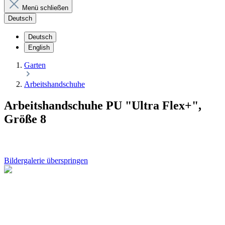
Menü schließen
Deutsch
Deutsch
English
Garten
Arbeitshandschuhe
Arbeitshandschuhe PU "Ultra Flex+",
Größe 8
Bildergalerie überspringen