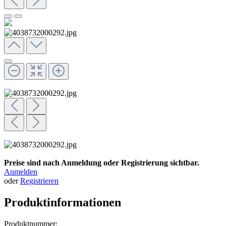
Preise sind nach Anmeldung oder Registrierung sichtbar.
Anmelden
oder
Registrieren
Produktinformationen
Produktnummer: