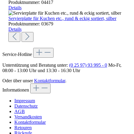
Produktnummer:
04417
Details
Servierplatte für Kuchen etc., rund & eckig sortiert, silber
Produktnummer:
03679
Details
Service-Hotline
Unterstützung und Beratung unter:
(0 25 97) 93 995 - 0
Mo-Fr,
08:00 - 13:00 Uhr und 13:30 - 16:30 Uhr
Oder über unser
Kontaktformular
.
Informationen
Impressum
Datenschutz
AGB
Versandkosten
Kontaktformular
Retouren
Rückrufe