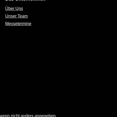
Über Uns
Unser Team
Messetermine
wenn nicht anders angegeben.