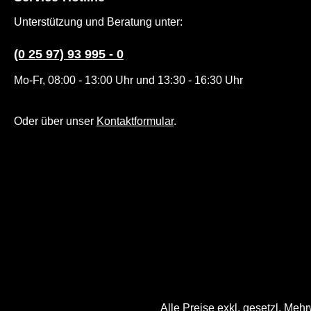
Unterstützung und Beratung unter:
(0 25 97) 93 995 - 0
Mo-Fr, 08:00 - 13:00 Uhr und 13:30 - 16:30 Uhr
Oder über unser
Kontaktformular
.
Alle Preise exkl. gesetzl. Meh