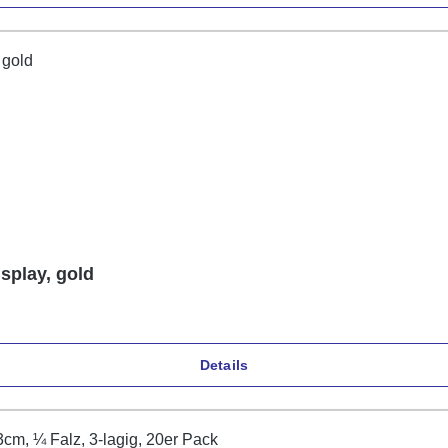
splay, gold
Details