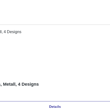
 Metall, 4 Designs
Details